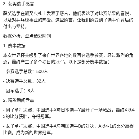
3. 获奖选手感言
获奖选手在颁奖典礼上发表了感言，他们表达了对比赛结果的喜悦，
以及对乒乓球事业的热爱。这些感言，让我们感受到了选手们背后的
付出与坚持。
数据分析，盘点精彩瞬间
1. 赛事数据
本次世界杯共吸引了来自世界各地的数百名选手参赛，经过激烈的角
逐，最终产生了多个项目的冠军。以下是部分赛事数据：
- 参赛选手总数：500人
- 决赛选手总数：32人
- 冠军选手：8人
2. 精彩瞬间盘点
- 男子单打决赛：中国选手X与日本选手Y展开了一场激战，最终X以4-
3的比分获胜，夺得冠军。
- 女子单打决赛：中国选手A与韩国选手B的对决，A以4-1的比分赢得
比赛，成为新的世界冠军。