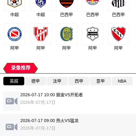
中超
中超
巴西甲
巴西甲
巴西甲
阿甲
阿甲
阿甲
阿甲
阿甲
录像推荐
英超
德甲
法甲
西甲
意甲
NBA
2026-07-17 10:00 掘金VS开拓者
2026年-07月-17日
2026-07-17 09:00 热火VS猛龙
2026年-07月-17日