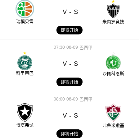
V
S
-
瑞模贝雷
米内罗竞技
即将开始
07:30
08-09
巴西甲
V
S
-
科里蒂巴
沙佩科恩斯
即将开始
08:00
08-09
巴西甲
V
S
-
博塔弗戈
弗鲁米嫩塞
即将开始