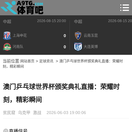
2026-08-15 20:00
2026-08-15 20
中超
中超
0
上海申花
云南玉昆
0
河南队
大连英博
当前位置:
>
>
网站首页
足球资讯
澳门乒乓球世界杯颁奖典礼直播：荣耀时
刻，精彩瞬间
澳门乒乓球世界杯颁奖典礼直播：荣耀时
刻，精彩瞬间
贫民窟
乌克甲
激战
2026-06-03 19:00:06
直播信号