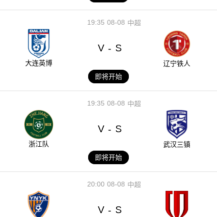
19:35
08-08
中超
V
S
-
大连英博
辽宁铁人
即将开始
19:35
08-08
中超
V
S
-
浙江队
武汉三镇
即将开始
20:00
08-08
中超
V
S
-