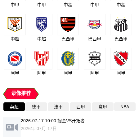
中甲
中甲
中超
中甲
中超
中超
中超
巴西甲
巴西甲
巴西甲
阿甲
阿甲
阿甲
阿甲
阿甲
录像推荐
英超
德甲
法甲
西甲
意甲
NBA
2026-07-17 10:00 掘金VS开拓者
2026年-07月-17日