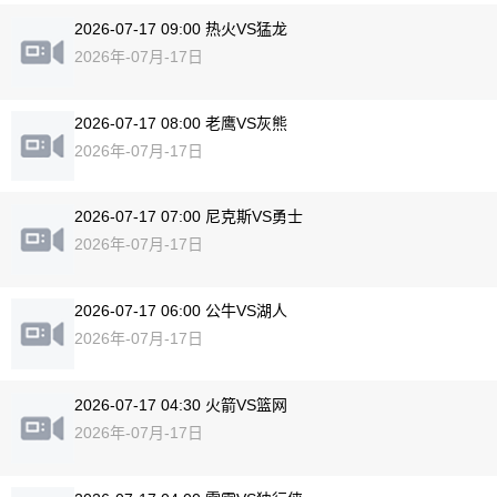
2026-07-17 09:00 热火VS猛龙
2026年-07月-17日
2026-07-17 08:00 老鹰VS灰熊
2026年-07月-17日
2026-07-17 07:00 尼克斯VS勇士
2026年-07月-17日
2026-07-17 06:00 公牛VS湖人
2026年-07月-17日
2026-07-17 04:30 火箭VS篮网
2026年-07月-17日