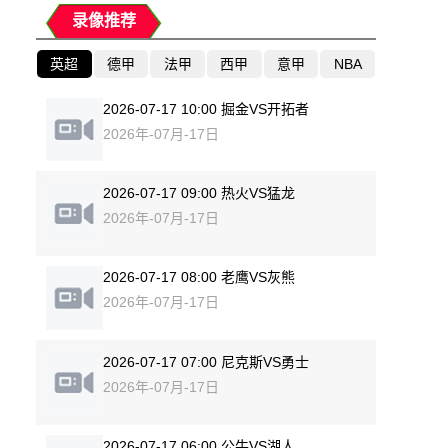
录像推荐
英超
德甲
法甲
西甲
意甲
NBA
2026-07-17 10:00 掘金VS开拓者
2026年-07月-17日
2026-07-17 09:00 热火VS猛龙
2026年-07月-17日
2026-07-17 08:00 老鹰VS灰熊
2026年-07月-17日
2026-07-17 07:00 尼克斯VS勇士
2026年-07月-17日
2026-07-17 06:00 公牛VS湖人