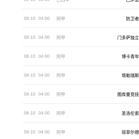
08-10
04:00
阿甲
防卫者
08-10
04:00
阿甲
门多萨独立
08-10
04:00
阿甲
博卡青年
08-10
04:00
阿甲
塔勒瑞斯
08-10
04:00
阿甲
图库曼竞技
08-10
04:00
阿甲
圣洛伦索
08-10
04:00
阿甲
班菲尔德