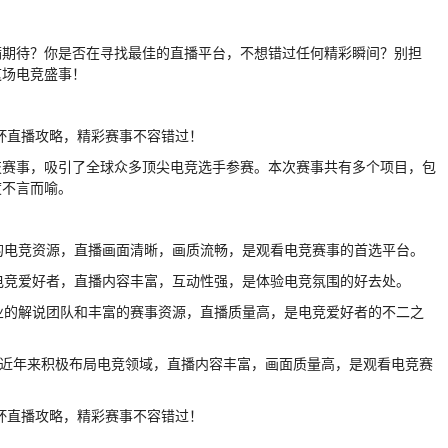
满期待？你是否在寻找最佳的直播平台，不想错过任何精彩瞬间？别担
这场电竞盛事！
技赛事，吸引了全球众多顶尖电竞选手参赛。本次赛事共有多个项目，包
度不言而喻。
富的电竞资源，直播画面清晰，画质流畅，是观看电竞赛事的首选平台。
多电竞爱好者，直播内容丰富，互动性强，是体验电竞氛围的好去处。
专业的解说团队和丰富的赛事资源，直播质量高，是电竞爱好者的不二之
站，近年来积极布局电竞领域，直播内容丰富，画面质量高，是观看电竞赛