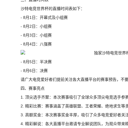
沙特电竞世界杯的直播时间表如下：
- 8月1日：开幕式及小组赛
- 8月2日：小组赛
- 8月3日：小组赛
- 8月4日：八强赛
- 8月5日：半决赛
- 8月6日：决赛
请广大电竞爱好者们提前关注各大直播平台的赛事预告，不
四、赛事亮点
1. 顶尖选手齐聚：本次赛事吸引了全球众多顶尖电竞选手
2. 精彩比赛：赛事涵盖了英雄联盟、王者荣耀、绝地求生
3. 高额奖金：本次赛事奖金丰厚，吸引了众多电竞爱好者关
4. 精彩解说：各大直播平台邀请专业解说团队，为观众带来