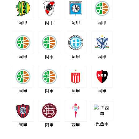
阿甲
阿甲
阿甲
阿甲
阿甲
阿甲
阿甲
阿甲
阿甲
阿甲
阿甲
阿甲
巴西甲
阿甲
阿甲
西甲