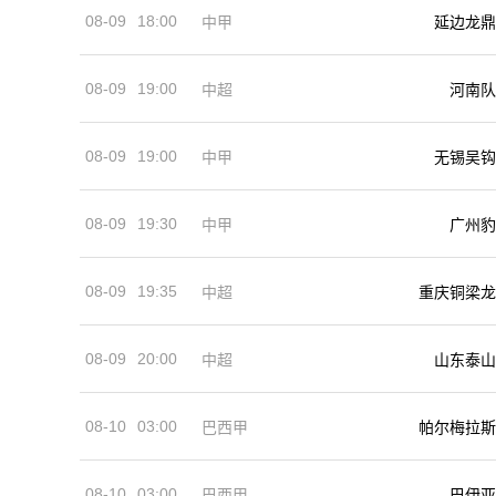
08-09
18:00
中甲
延边龙鼎
08-09
19:00
河南队
中超
08-09
19:00
中甲
无锡吴钩
08-09
19:30
中甲
广州豹
08-09
19:35
中超
重庆铜梁龙
08-09
20:00
中超
山东泰山
08-10
03:00
巴西甲
帕尔梅拉斯
08-10
03:00
巴西甲
巴伊亚