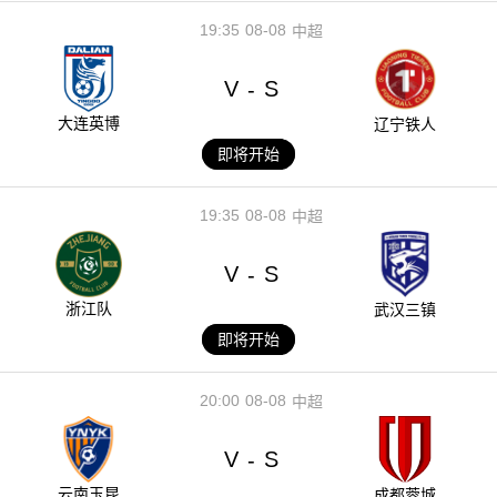
19:35
08-08
中超
V
S
-
大连英博
辽宁铁人
即将开始
19:35
08-08
中超
V
S
-
浙江队
武汉三镇
即将开始
20:00
08-08
中超
V
S
-
云南玉昆
成都蓉城