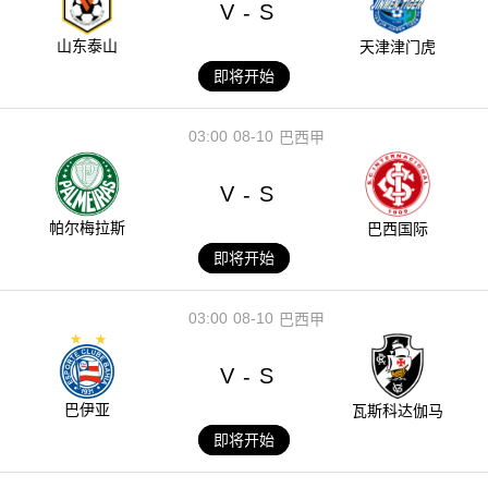
V
S
-
山东泰山
天津津门虎
即将开始
03:00
08-10
巴西甲
V
S
-
帕尔梅拉斯
巴西国际
即将开始
03:00
08-10
巴西甲
V
S
-
巴伊亚
瓦斯科达伽马
即将开始