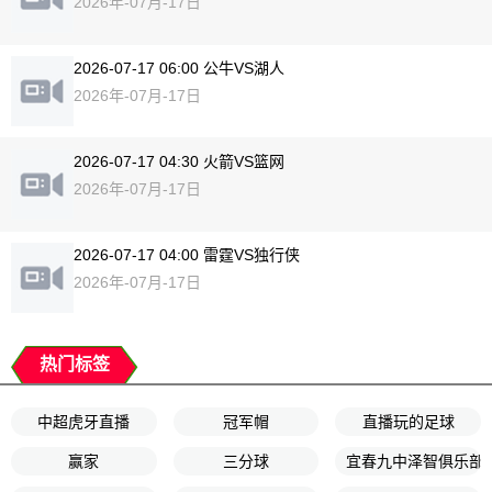
2026年-07月-17日
2026-07-17 06:00 公牛VS湖人
2026年-07月-17日
2026-07-17 04:30 火箭VS篮网
2026年-07月-17日
2026-07-17 04:00 雷霆VS独行侠
2026年-07月-17日
热门标签
中超虎牙直播
冠军帽
直播玩的足球
赢家
三分球
宜春九中泽智俱乐部U