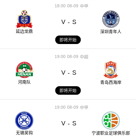
18:00
08-09
中甲
V
S
-
延边龙鼎
深圳青年人
即将开始
19:00
08-09
中超
V
S
-
河南队
青岛西海岸
即将开始
19:00
08-09
中甲
V
S
-
无锡吴钩
宁波职业足球俱乐部