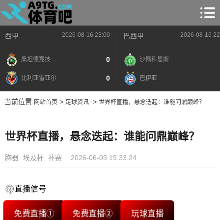
2026-08-16 23:00
2026-08-16 22
西甲
巴西甲
0
桑坦德竞技
沙佩科恩斯
0
比利亚雷亚尔
巴伊亚
当前位置:
>
>
网站首页
足球资讯
世界杯直播，悬念迭起：谁能问鼎巅峰？
世界杯直播，悬念迭起：谁能问鼎巅峰？
胸器
埃及杯
补赛
2026-06-03 19:33:24
直播信号
免费直播①
免费直播②
玩球直播