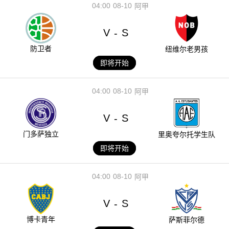
04:00
08-10
阿甲
V
S
-
防卫者
纽维尔老男孩
即将开始
04:00
08-10
阿甲
V
S
-
门多萨独立
里奥夸尔托学生队
即将开始
04:00
08-10
阿甲
V
S
-
博卡青年
萨斯菲尔德