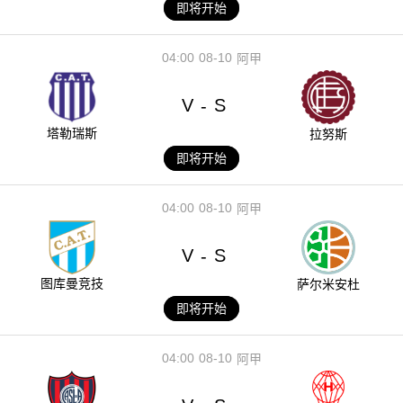
即将开始
04:00
08-10
阿甲
V
S
-
塔勒瑞斯
拉努斯
即将开始
04:00
08-10
阿甲
V
S
-
图库曼竞技
萨尔米安杜
即将开始
04:00
08-10
阿甲