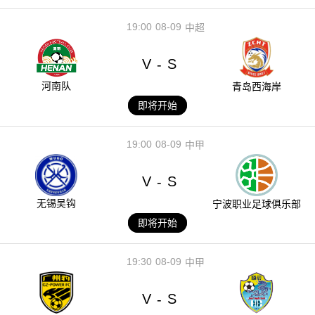
19:00
08-09
中超
V
S
-
河南队
青岛西海岸
即将开始
19:00
08-09
中甲
V
S
-
无锡吴钩
宁波职业足球俱乐部
即将开始
19:30
08-09
中甲
V
S
-