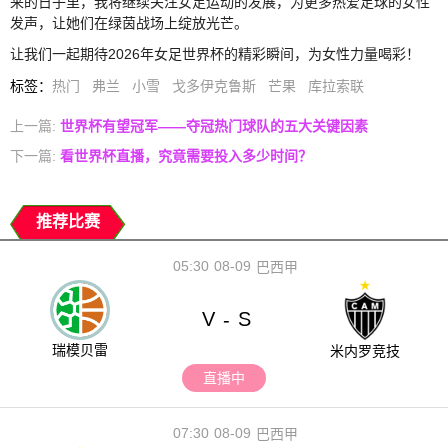
来的日子里，我将继续关注女足运动的发展，为更多热爱足球的女性
发声，让她们在绿茵战场上绽放光芒。
让我们一起期待2026年女足世界杯的精彩瞬间，为女性力量喝彩！
标签
：
热门
弗兰
小雪
戈多伊克鲁斯
芒果
库拉索联
上一篇:
世界杯有望冠军——夺冠热门球队的五大关键因素
下一篇:
看世界杯直播，究竟需要投入多少时间？
推荐比赛
05:30
08-09
巴西甲
V
S
-
瑞模贝雷
米内罗竞技
直播中
07:30
08-09
巴西甲