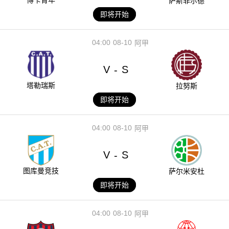
萨斯菲尔德
即将开始
04:00
08-10
阿甲
V
S
-
塔勒瑞斯
拉努斯
即将开始
04:00
08-10
阿甲
V
S
-
图库曼竞技
萨尔米安杜
即将开始
04:00
08-10
阿甲