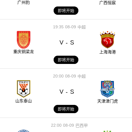
广州豹
广西恒宸
即将开始
19:35
08-09
中超
V
S
-
重庆铜梁龙
上海海港
即将开始
20:00
08-09
中超
V
S
-
山东泰山
天津津门虎
即将开始
22:00
08-09
巴西甲