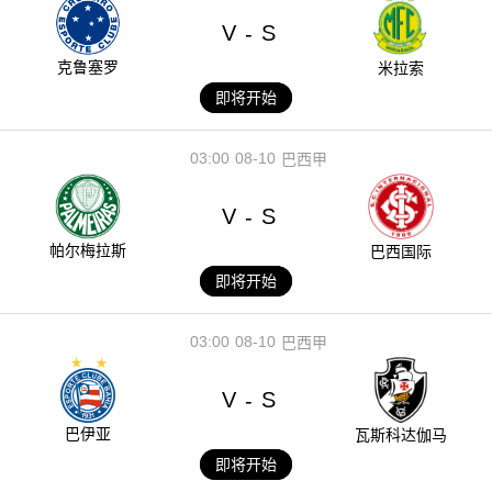
V
S
-
克鲁塞罗
米拉索
即将开始
03:00
08-10
巴西甲
V
S
-
帕尔梅拉斯
巴西国际
即将开始
03:00
08-10
巴西甲
V
S
-
巴伊亚
瓦斯科达伽马
即将开始