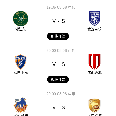
19:35
08-08
中超
V
S
-
浙江队
武汉三镇
即将开始
20:00
08-08
中超
V
S
-
云南玉昆
成都蓉城
即将开始
20:00
08-08
中甲
V
S
-
定南赣联
大连鲲城