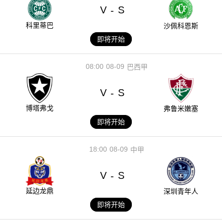
V
S
-
科里蒂巴
沙佩科恩斯
即将开始
08:00
08-09
巴西甲
V
S
-
博塔弗戈
弗鲁米嫩塞
即将开始
18:00
08-09
中甲
V
S
-
延边龙鼎
深圳青年人
即将开始