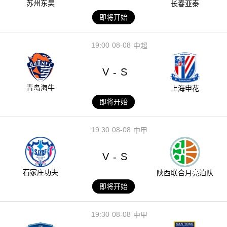
苏州东吴
长春亚泰
即将开始
19:00
08-08
中超
V
S
-
青岛海牛
上海申花
即将开始
19:30
08-08
中甲
V
S
-
石家庄功夫
陕西联合月亮泊队
即将开始
19:30
08-08
中甲