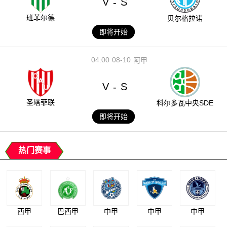
V
S
-
班菲尔德
贝尔格拉诺
即将开始
04:00
08-10
阿甲
V
S
-
圣塔菲联
科尔多瓦中央SDE
即将开始
热门赛事
西甲
巴西甲
中甲
中甲
中甲