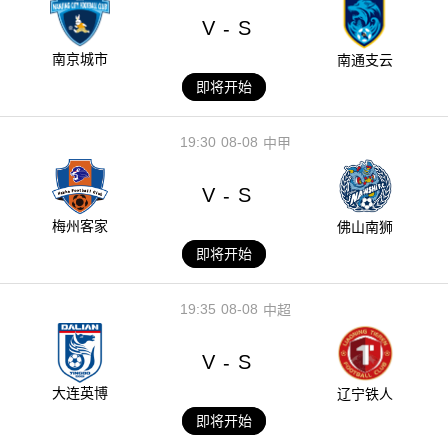
V
S
-
南京城市
南通支云
即将开始
19:30
08-08
中甲
V
S
-
梅州客家
佛山南狮
即将开始
19:35
08-08
中超
V
S
-
大连英博
辽宁铁人
即将开始