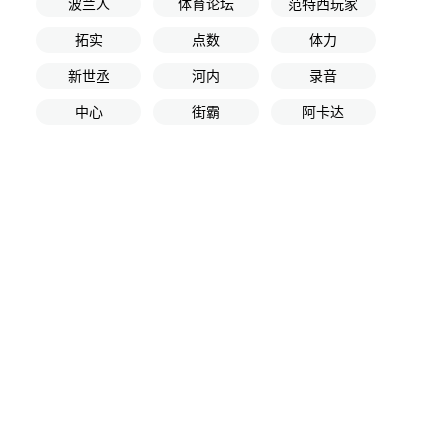
波兰人
体育论坛
范特西玩家
拓实
点数
体力
新世丞
河内
录音
中心
街霸
阿卡达