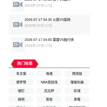
2026年-07月-17日
2026-07-17 04:30 火箭VS篮网
2026年-07月-17日
2026-07-17 04:00 雷霆VS独行侠
2026年-07月-17日
热门标签
车文案
海港
预测鼠
德罗赞
NBA竞技场
理查利森
钢钉
厄瓜杯
区域
网吧
宵夜
草莓