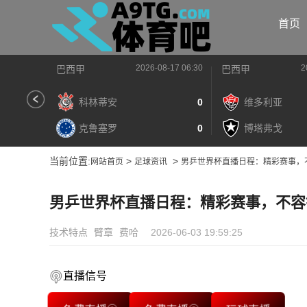
首页
2026-08-17 06:30
2
巴西甲
巴西甲
科林蒂安
0
维多利亚
克鲁塞罗
0
博塔弗戈
当前位置:
>
>
网站首页
足球资讯
男乒世界杯直播日程：精彩赛事，
男乒世界杯直播日程：精彩赛事，不容
技术特点
臂章
费哈
2026-06-03 19:59:25
直播信号