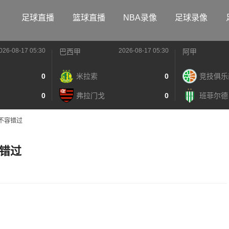
足球直播
篮球直播
NBA录像
足球录像
026-08-17 05:30
2026-08-17 05:30
巴西甲
阿甲
0
米拉索
0
竞技俱乐
0
弗拉门戈
0
班菲尔德
不容错过
错过