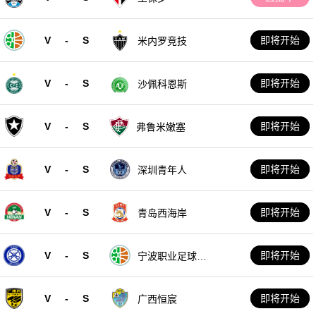
V
-
S
即将开始
米内罗竞技
V
-
S
即将开始
沙佩科恩斯
V
-
S
即将开始
弗鲁米嫩塞
V
-
S
即将开始
深圳青年人
V
-
S
即将开始
青岛西海岸
V
-
S
即将开始
宁波职业足球俱
乐部
V
-
S
即将开始
广西恒宸