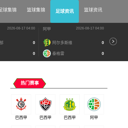
足球集锦
篮球集锦
篮球资讯
足球资讯
2026-08-17 04:00
2026-08-17 04:00
阿甲
阿甲
部
0
阿尔多斯维
0
河
0
泰格雷
0
阿
热门赛事
巴西甲
巴西甲
巴西甲
阿甲