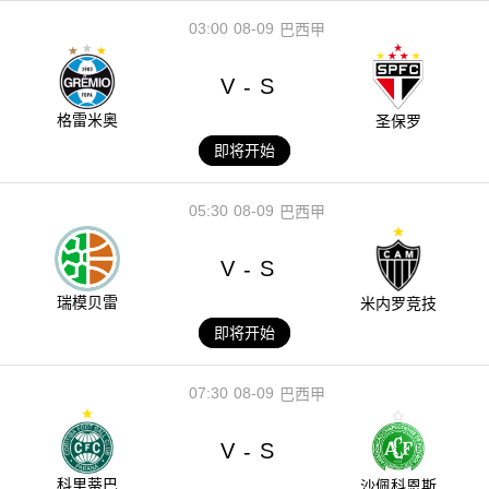
03:00
08-09
巴西甲
V
S
-
格雷米奥
圣保罗
即将开始
05:30
08-09
巴西甲
V
S
-
瑞模贝雷
米内罗竞技
即将开始
07:30
08-09
巴西甲
V
S
-
科里蒂巴
沙佩科恩斯