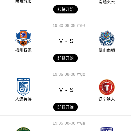
南京城市
南通支云
即将开始
19:30
08-08
中甲
V
S
-
梅州客家
佛山南狮
即将开始
19:35
08-08
中超
V
S
-
大连英博
辽宁铁人
即将开始
19:35
08-08
中超