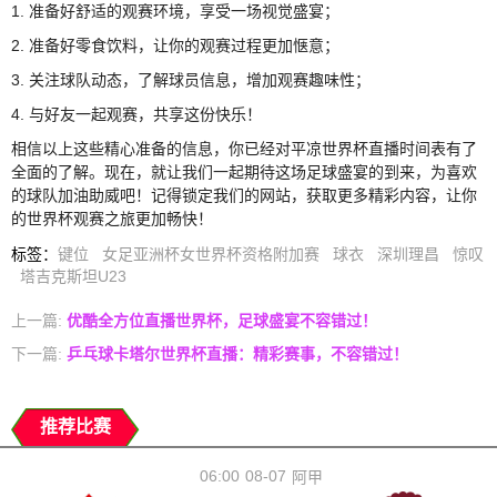
1. 准备好舒适的观赛环境，享受一场视觉盛宴；
2. 准备好零食饮料，让你的观赛过程更加惬意；
3. 关注球队动态，了解球员信息，增加观赛趣味性；
4. 与好友一起观赛，共享这份快乐！
相信以上这些精心准备的信息，你已经对平凉世界杯直播时间表有了
全面的了解。现在，就让我们一起期待这场足球盛宴的到来，为喜欢
的球队加油助威吧！记得锁定我们的网站，获取更多精彩内容，让你
的世界杯观赛之旅更加畅快！
标签
：
键位
女足亚洲杯女世界杯资格附加赛
球衣
深圳理昌
惊叹
塔吉克斯坦U23
上一篇:
优酷全方位直播世界杯，足球盛宴不容错过！
下一篇:
乒乓球卡塔尔世界杯直播：精彩赛事，不容错过！
推荐比赛
06:00
08-07
阿甲