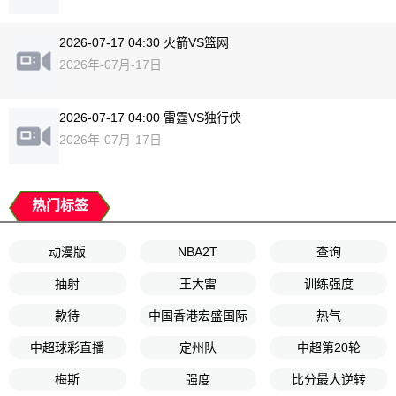
2026-07-17 04:30 火箭VS篮网
2026年-07月-17日
2026-07-17 04:00 雷霆VS独行侠
2026年-07月-17日
热门标签
动漫版
NBA2T
查询
抽射
王大雷
训练强度
款待
中国香港宏盛国际
热气
中超球彩直播
定州队
中超第20轮
梅斯
强度
比分最大逆转