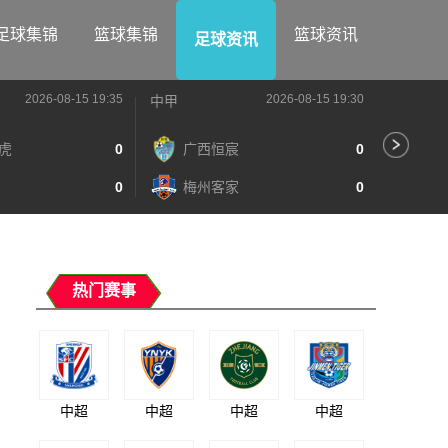
足球集锦
篮球集锦
篮球资讯
足球资讯
2026-08-15 19:35
2026-08-15 19:30
中甲
中甲
虎
0
广西恒宸
0
陕
0
梅州客家
0
长
热门赛事
中超
中超
中超
中超