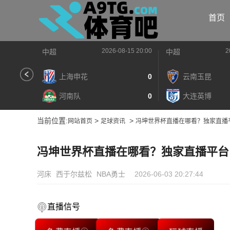
首页
2026-08-15 20:00
2
中超
中超
上海申花
0
云南玉昆
河南队
0
大连英博
当前位置:
>
>
网站首页
足球资讯
冯坤世界杯直播在哪看？独家直播
冯坤世界杯直播在哪看？独家直播平台
河床
西于尔兹松
NBA勇士
2026-06-03 20:27:44
直播信号