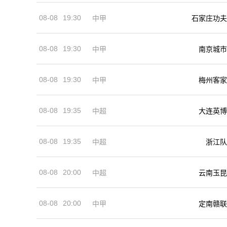
08-08
19:30
中甲
石家庄功夫
08-08
19:30
中甲
南京城市
08-08
19:30
中甲
梅州客家
08-08
19:35
中超
大连英博
08-08
19:35
中超
浙江队
08-08
20:00
中超
云南玉昆
08-08
20:00
中甲
定南赣联