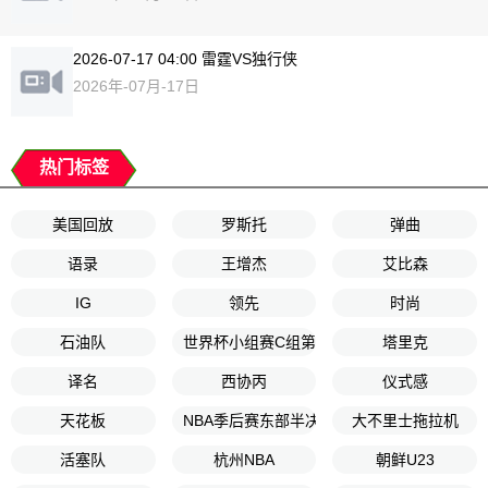
2026-07-17 04:00 雷霆VS独行侠
2026年-07月-17日
热门标签
美国回放
罗斯托
弹曲
语录
王增杰
艾比森
IG
领先
时尚
石油队
世界杯小组赛C组第1轮
塔里克
译名
西协丙
仪式感
天花板
NBA季后赛东部半决赛G5
大不里士拖拉机
活塞队
杭州NBA
朝鲜U23