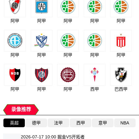
阿甲
阿甲
阿甲
阿甲
阿甲
阿甲
阿甲
阿甲
阿甲
阿甲
阿甲
阿甲
阿甲
西甲
巴西甲
录像推荐
英超
德甲
法甲
西甲
意甲
NBA
2026-07-17 10:00 掘金VS开拓者