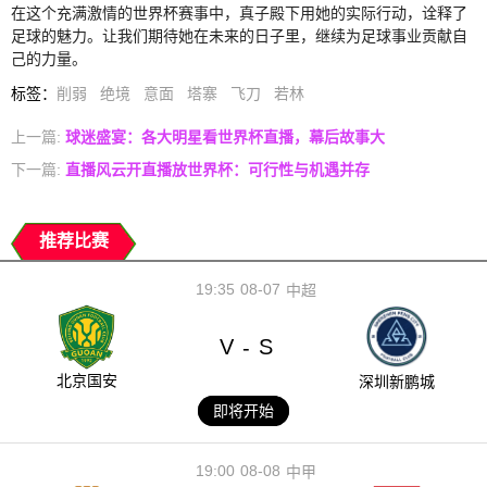
在这个充满激情的世界杯赛事中，真子殿下用她的实际行动，诠释了
足球的魅力。让我们期待她在未来的日子里，继续为足球事业贡献自
己的力量。
标签
：
削弱
绝境
意面
塔寨
飞刀
若林
上一篇:
球迷盛宴：各大明星看世界杯直播，幕后故事大
下一篇:
直播风云开直播放世界杯：可行性与机遇并存
推荐比赛
19:35
08-07
中超
V
S
-
北京国安
深圳新鹏城
即将开始
19:00
08-08
中甲