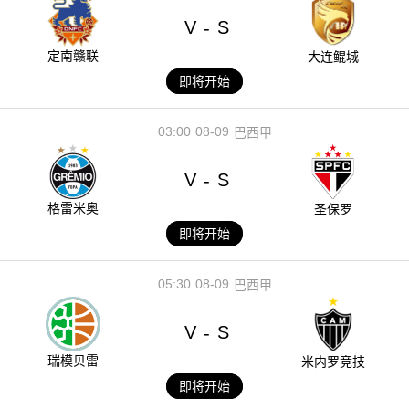
V
S
-
定南赣联
大连鲲城
即将开始
03:00
08-09
巴西甲
V
S
-
格雷米奥
圣保罗
即将开始
05:30
08-09
巴西甲
V
S
-
瑞模贝雷
米内罗竞技
即将开始