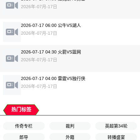
2026年-07月-17日
2026-07-17 06:00 公牛VS湖人
2026年-07月-17日
2026-07-17 04:30 火箭VS篮网
2026年-07月-17日
2026-07-17 04:00 雷霆VS独行侠
2026年-07月-17日
热门标签
传奇专栏
裁判
英超第34轮
郎导
外籍
转播盛宴