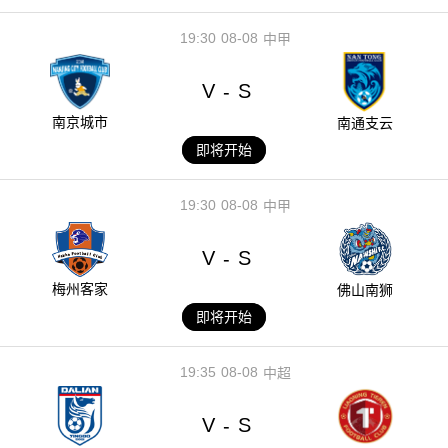
19:30
08-08
中甲
V
S
-
南京城市
南通支云
即将开始
19:30
08-08
中甲
V
S
-
梅州客家
佛山南狮
即将开始
19:35
08-08
中超
V
S
-