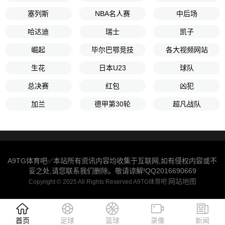
塞列斯
NBA名人赛
中后场
哈达迪
瑞士
凯子
崛起
毕尔巴鄂竞技
各大视频网站
生花
日本U23
球队
总决赛
红包
凶犯
加兰
德甲第30轮
超凡战队
A9TG体育吧✅本站所有资讯内容均收集于互联网,如有侵权内容或不
妥之处,请您联系我们删除。敬请谅解!QQ2016690669
网站地图
Copyright © 2025 All Rights Reserved A9TG体育吧
首页
足球
篮球
录像
新闻