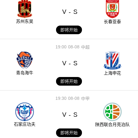
V
S
-
苏州东吴
长春亚泰
即将开始
19:00
08-08
中超
V
S
-
青岛海牛
上海申花
即将开始
19:30
08-08
中甲
V
S
-
石家庄功夫
陕西联合月亮泊队
即将开始