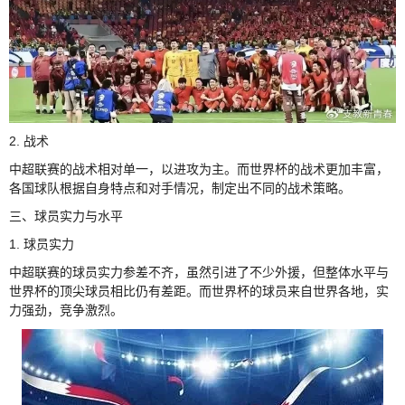
2. 战术
中超联赛的战术相对单一，以进攻为主。而世界杯的战术更加丰富，
各国球队根据自身特点和对手情况，制定出不同的战术策略。
三、球员实力与水平
1. 球员实力
中超联赛的球员实力参差不齐，虽然引进了不少外援，但整体水平与
世界杯的顶尖球员相比仍有差距。而世界杯的球员来自世界各地，实
力强劲，竞争激烈。