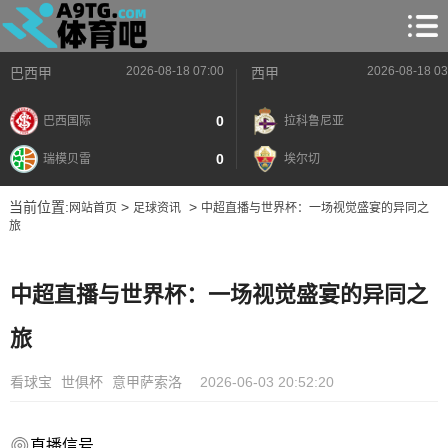
2026-08-18 07:00
2026-08-18 03
巴西甲
西甲
0
巴西国际
拉科鲁尼亚
0
瑞模贝雷
埃尔切
当前位置:
>
>
网站首页
足球资讯
中超直播与世界杯：一场视觉盛宴的异同之
旅
中超直播与世界杯：一场视觉盛宴的异同之
旅
看球宝
世俱杯
意甲萨索洛
2026-06-03 20:52:20
直播信号