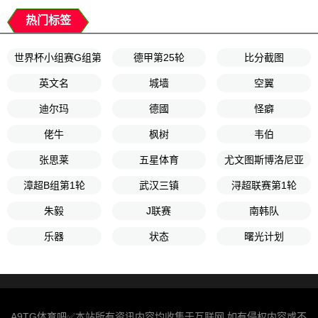
热门标签
世界杯小组赛G组第3轮
德甲第25轮
比分截图
英文名
城墙
空翼
迪尔玛
德國
怪癖
佬牛
枫树
韦伯
张思莱
五星体育
尤文图斯博洛尼亚
漳超B组第1轮
武汉三镇
浔超联赛第1轮
朱毅
J联赛
南韩队
乐器
状态
曙光计划
A9TG体育吧✅本站所有资讯内容均收集于互联网,如有侵权内容或不