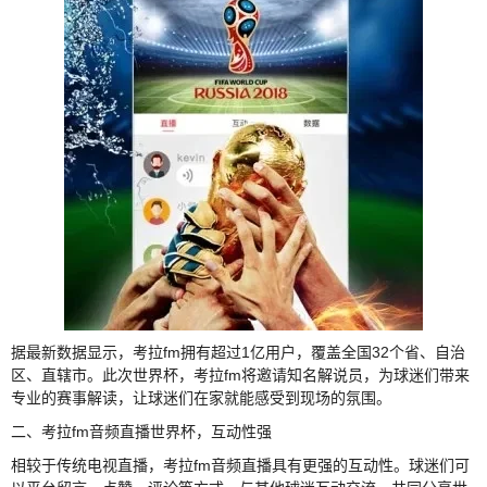
据最新数据显示，考拉fm拥有超过1亿用户，覆盖全国32个省、自治
区、直辖市。此次世界杯，考拉fm将邀请知名解说员，为球迷们带来
专业的赛事解读，让球迷们在家就能感受到现场的氛围。
二、考拉fm音频直播世界杯，互动性强
相较于传统电视直播，考拉fm音频直播具有更强的互动性。球迷们可