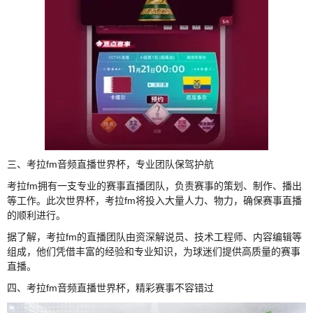
三、考拉fm音频直播世界杯，专业团队保驾护航
考拉fm拥有一支专业的赛事直播团队，负责赛事的策划、制作、播出
等工作。此次世界杯，考拉fm将投入大量人力、物力，确保赛事直播
的顺利进行。
据了解，考拉fm的直播团队由资深解说员、技术工程师、内容编辑等
组成，他们凭借丰富的经验和专业知识，为球迷们提供高质量的赛事
直播。
四、考拉fm音频直播世界杯，精彩赛事不容错过