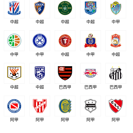
中超
中超
中超
中超
中甲
中甲
中甲
中超
中甲
中超
中超
中超
巴西甲
巴西甲
巴西甲
阿甲
阿甲
阿甲
阿甲
阿甲