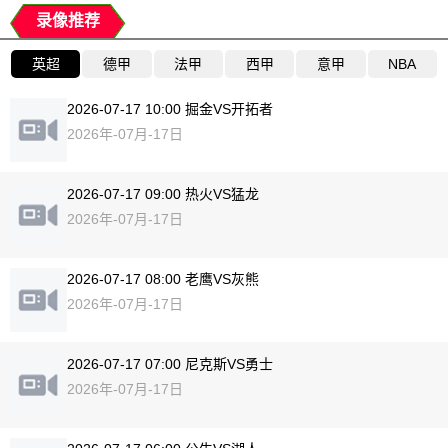
录像推荐
英超
德甲
法甲
西甲
意甲
NBA
2026-07-17 10:00 掘金VS开拓者
2026年-07月-17日
2026-07-17 09:00 热火VS猛龙
2026年-07月-17日
2026-07-17 08:00 老鹰VS灰熊
2026年-07月-17日
2026-07-17 07:00 尼克斯VS勇士
2026年-07月-17日