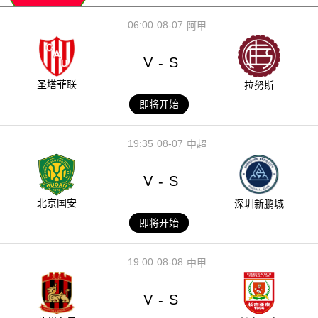
06:00
08-07
阿甲
V
S
-
圣塔菲联
拉努斯
即将开始
19:35
08-07
中超
V
S
-
北京国安
深圳新鹏城
即将开始
19:00
08-08
中甲
V
S
-