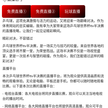
免费直播①
免费直播②
玩球直播
乒乓球，这项充满激情与活力的运动，又将迎来一场巅峰对决。作为
体育网站的忠实编辑，我有幸为大家带来这场乒乓球世界杯ttv半决赛
的直播攻略，让我们一起见证精彩瞬间。
精彩对决，不容错过
乒乓球世界杯ttv半决赛，是一场实力与技巧的较量。来自世界各地的
顶尖选手将齐聚一堂，为荣誉而战。这场半决赛不仅是一场视觉盛
宴，更是一次技术与智慧的碰撞。作为观众，我们怎能错过这样的精
彩对决？
直播平台
本次乒乓球世界杯ttv半决赛的直播平台，将为观众提供高清画质和流
畅的观看体验。无论是电脑、平板还是手机，你都可以随时随地观看
比赛。以下是本次比赛的直播平台：
- 电视台直播：各大电视台将同步直播比赛，观众可以关注当地电视
台的播出时间。
- 网络直播平台：各大网络直播平台也将提供高清直播，观众可平台