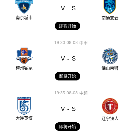
V
S
-
南京城市
南通支云
即将开始
19:30
08-08
中甲
V
S
-
梅州客家
佛山南狮
即将开始
19:35
08-08
中超
V
S
-
大连英博
辽宁铁人
即将开始