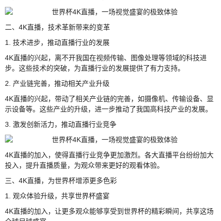
二、4K直播，技术革新带来的变革
1. 技术进步，推动直播行业的发展
4K直播的兴起，离不开我国在视频传输、图像处理等领域的科技进
步。这些技术的突破，为直播行业的发展提供了有力支持。
2. 产业链完善，推动相关产业升级
4K直播的兴起，带动了相关产业链的完善，如摄像机、传输设备、显
示设备等。这些产业的升级，进一步推动了我国高科技产业的发展。
3. 激发创新活力，推动直播行业竞争
4K直播的加入，使得直播行业竞争更加激烈。各大直播平台纷纷加大
投入，提升直播质量，为观众带来更好的观看体验。
三、4K直播，为世界杯增添更多色彩
1. 观众体验升级，共享世界杯盛宴
4K直播的加入，让更多观众能够享受到世界杯的精彩瞬间，共享这场