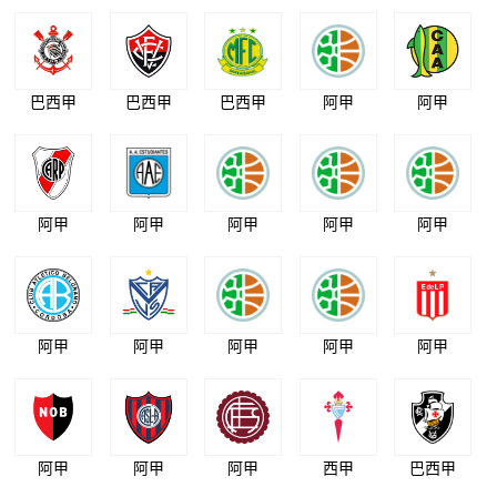
巴西甲
巴西甲
巴西甲
阿甲
阿甲
阿甲
阿甲
阿甲
阿甲
阿甲
阿甲
阿甲
阿甲
阿甲
阿甲
阿甲
阿甲
阿甲
西甲
巴西甲