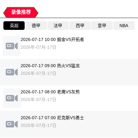
录像推荐
英超
德甲
法甲
西甲
意甲
NBA
2026-07-17 10:00 掘金VS开拓者
2026年-07月-17日
2026-07-17 09:00 热火VS猛龙
2026年-07月-17日
2026-07-17 08:00 老鹰VS灰熊
2026年-07月-17日
2026-07-17 07:00 尼克斯VS勇士
2026年-07月-17日