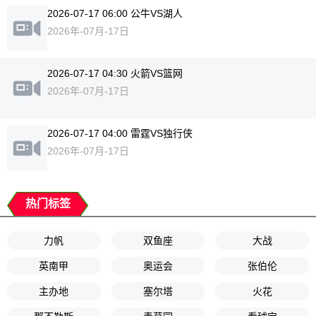
2026-07-17 06:00 公牛VS湖人
2026年-07月-17日
2026-07-17 04:30 火箭VS篮网
2026年-07月-17日
2026-07-17 04:00 雷霆VS独行侠
2026年-07月-17日
热门标签
力帆
双鱼座
大战
英南甲
奥运会
张伯伦
主办地
塞尔塔
火花