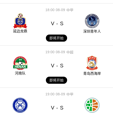
18:00
08-09
中甲
V
S
-
延边龙鼎
深圳青年人
即将开始
19:00
08-09
中超
V
S
-
河南队
青岛西海岸
即将开始
19:00
08-09
中甲
V
S
-