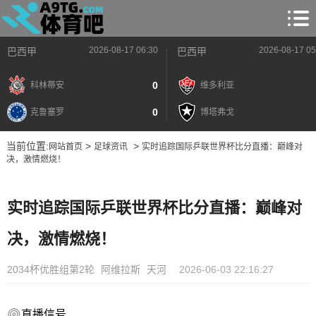
2026-08-17 06:30
2026-08-17 05
巴西甲
巴西甲
0
科林蒂安
维多利亚
0
克鲁塞罗
博塔弗戈
当前位置:
>
>
网站首页
足球资讯
实时追踪国际乒联世界杯比分直播：巅峰对
决，激情燃烧！
实时追踪国际乒联世界杯比分直播：巅峰对
决，激情燃烧！
2034杯优胜组第2轮
阿维拉斯
天河
2026-06-03 22:16:27
直播信号