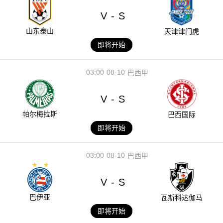
V
S
-
山东泰山
天津津门虎
即将开始
03:00
08-10
巴西甲
V
S
-
帕尔梅拉斯
巴西国际
即将开始
03:00
08-10
巴西甲
V
S
-
巴伊亚
瓦斯科达伽马
即将开始