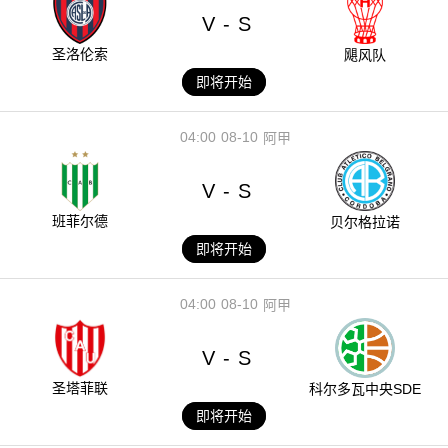
V
S
-
圣洛伦索
飓风队
即将开始
04:00
08-10
阿甲
V
S
-
班菲尔德
贝尔格拉诺
即将开始
04:00
08-10
阿甲
V
S
-
圣塔菲联
科尔多瓦中央SDE
即将开始