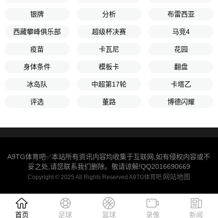
银牌
分析
布雷西亚
西藏攀峰俱乐部
超级杯决赛
马竞4
疫苗
卡瓦尼
花园
身体条件
模板卡
翻盘
冰岛队
中超第17轮
卡塔乙
评选
董路
博德闪耀
A9TG体育吧✅本站所有资讯内容均收集于互联网,如有侵权内容或不
妥之处,请您联系我们删除。敬请谅解!QQ2016690669
网站地图
Copyright © 2025 All Rights Reserved A9TG体育吧
首页
足球
篮球
录像
新闻