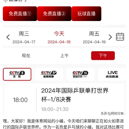
免费直播①
免费直播②
玩球直播
嘿，大家好！我是体育网站的小编，今天咱们来聊聊正在如火如荼进
行的国际乒联世界杯。作为一名热爱乒乓球的小编，我对这场比赛可