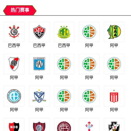
热门赛事
巴西甲
巴西甲
巴西甲
阿甲
阿甲
阿甲
阿甲
阿甲
阿甲
阿甲
阿甲
阿甲
阿甲
阿甲
阿甲