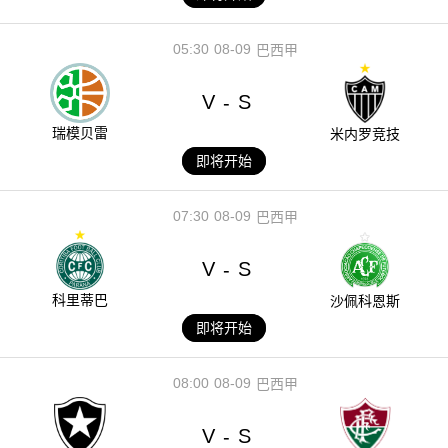
05:30
08-09
巴西甲
V
S
-
瑞模贝雷
米内罗竞技
即将开始
07:30
08-09
巴西甲
V
S
-
科里蒂巴
沙佩科恩斯
即将开始
08:00
08-09
巴西甲
V
S
-