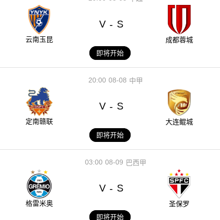
V
S
-
云南玉昆
成都蓉城
即将开始
20:00
08-08
中甲
V
S
-
定南赣联
大连鲲城
即将开始
03:00
08-09
巴西甲
V
S
-
格雷米奥
圣保罗
即将开始