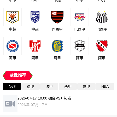
中甲
中甲
中超
中甲
中超
中超
中超
巴西甲
巴西甲
巴西甲
阿甲
阿甲
阿甲
阿甲
阿甲
录像推荐
英超
德甲
法甲
西甲
意甲
NBA
2026-07-17 10:00 掘金VS开拓者
2026年-07月-17日