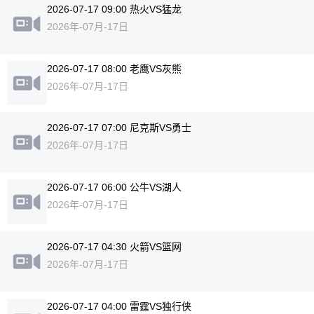
2026-07-17 09:00 热火VS猛龙
2026年-07月-17日
2026-07-17 08:00 老鹰VS灰熊
2026年-07月-17日
2026-07-17 07:00 尼克斯VS勇士
2026年-07月-17日
2026-07-17 06:00 公牛VS湖人
2026年-07月-17日
2026-07-17 04:30 火箭VS篮网
2026年-07月-17日
2026-07-17 04:00 雷霆VS独行侠