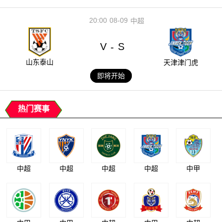
20:00
08-09
中超
V
S
-
山东泰山
天津津门虎
即将开始
热门赛事
中超
中超
中超
中超
中甲