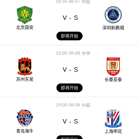
19:35
08-07
中超
V
S
-
北京国安
深圳新鹏城
即将开始
19:00
08-08
中甲
V
S
-
苏州东吴
长春亚泰
即将开始
19:00
08-08
中超
V
S
-
青岛海牛
上海申花