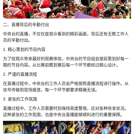
二、直播背后的辛勤付出
中央台的直播，不仅仅是观众看到的精彩画面，背后还有无数工作人
员的辛勤付出。
1. 精心策划的节目内容
为了给观众带来最好的观赛体验，中央台的节目组会提前策划好每一
期的节目内容。从比赛前瞻到赛后每一个环节都经过精心设计。
2. 严谨的直播流程
在直播过程中，中央台的工作人员会严格按照直播流程进行操作。从
信号传输到现场报道，每一个环节都要求精确无误。
3. 紧张的工作氛围
直播过程中，工作人员需要时刻保持高度警惕，应对各种突发状况。
这种紧张的工作氛围，也是中央台直播能够顺利进行的重要保障。