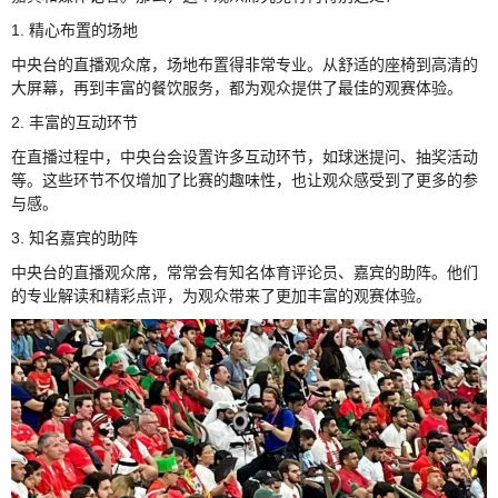
1. 精心布置的场地
中央台的直播观众席，场地布置得非常专业。从舒适的座椅到高清的
大屏幕，再到丰富的餐饮服务，都为观众提供了最佳的观赛体验。
2. 丰富的互动环节
在直播过程中，中央台会设置许多互动环节，如球迷提问、抽奖活动
等。这些环节不仅增加了比赛的趣味性，也让观众感受到了更多的参
与感。
3. 知名嘉宾的助阵
中央台的直播观众席，常常会有知名体育评论员、嘉宾的助阵。他们
的专业解读和精彩点评，为观众带来了更加丰富的观赛体验。