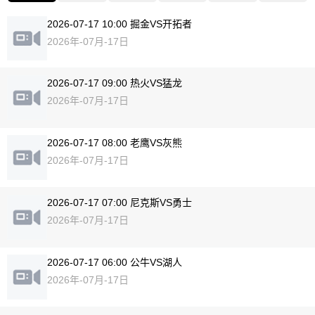
2026-07-17 10:00 掘金VS开拓者
2026年-07月-17日
2026-07-17 09:00 热火VS猛龙
2026年-07月-17日
2026-07-17 08:00 老鹰VS灰熊
2026年-07月-17日
2026-07-17 07:00 尼克斯VS勇士
2026年-07月-17日
2026-07-17 06:00 公牛VS湖人
2026年-07月-17日