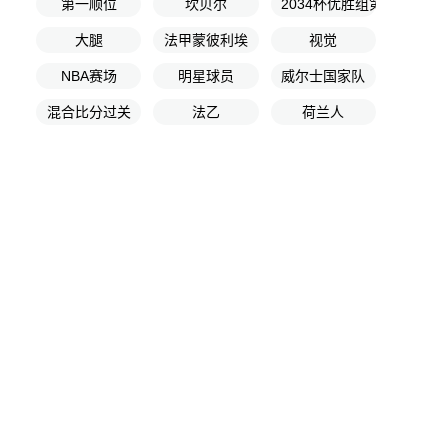
第一顺位
坎贝尔
2034杯优胜组第2轮
大腿
法甲蒙彼利埃
视觉
NBA赛场
明星球员
威尔士国家队
混合比分过关
法乙
荷兰人