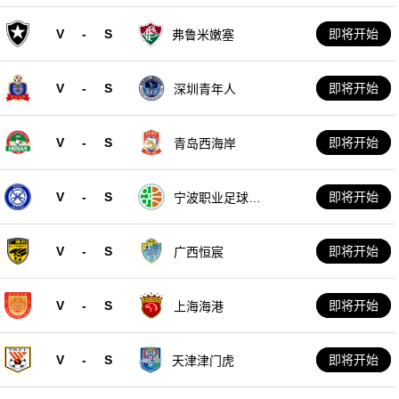
V
-
S
即将开始
弗鲁米嫩塞
V
-
S
即将开始
深圳青年人
V
-
S
即将开始
青岛西海岸
V
-
S
即将开始
宁波职业足球俱
乐部
V
-
S
即将开始
广西恒宸
V
-
S
即将开始
上海海港
V
-
S
即将开始
天津津门虎