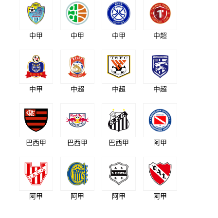
中甲
中甲
中甲
中超
中甲
中超
中超
中超
巴西甲
巴西甲
巴西甲
阿甲
阿甲
阿甲
阿甲
阿甲