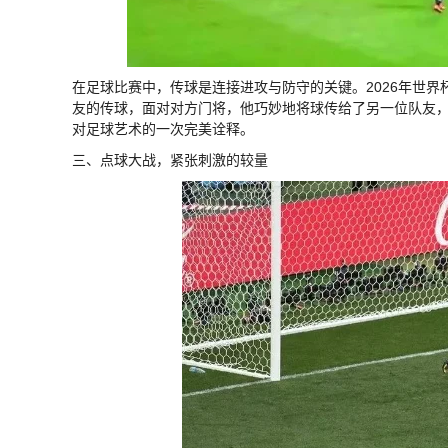
在足球比赛中，传球是连接进攻与防守的关键。2026年世
友的传球，面对对方门将，他巧妙地将球传给了另一位队友
对足球艺术的一次完美诠释。
三、点球大战，紧张刺激的较量