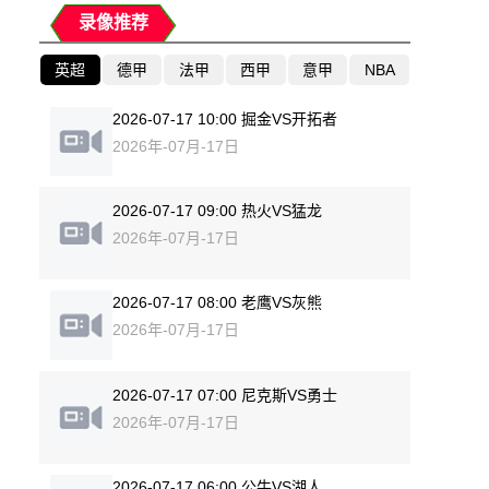
录像推荐
英超
德甲
法甲
西甲
意甲
NBA
2026-07-17 10:00 掘金VS开拓者
2026年-07月-17日
2026-07-17 09:00 热火VS猛龙
2026年-07月-17日
2026-07-17 08:00 老鹰VS灰熊
2026年-07月-17日
2026-07-17 07:00 尼克斯VS勇士
2026年-07月-17日
2026-07-17 06:00 公牛VS湖人