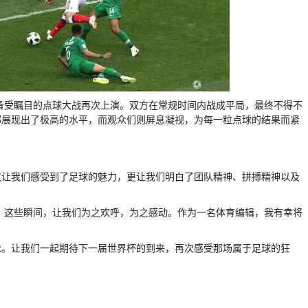
场备受瞩目的点球大战再次上演。双方在常规时间内战成平局，最终不得不
都展现出了极高的水平，而观众们则屏息凝视，为每一粒点球的结果而紧
仅让我们感受到了足球的魅力，更让我们明白了团队精神、拼搏精神以及
间。这些瞬间，让我们为之欢呼，为之感动。作为一名体育编辑，我有幸将
味。让我们一起期待下一届世界杯的到来，再次感受那场属于足球的狂