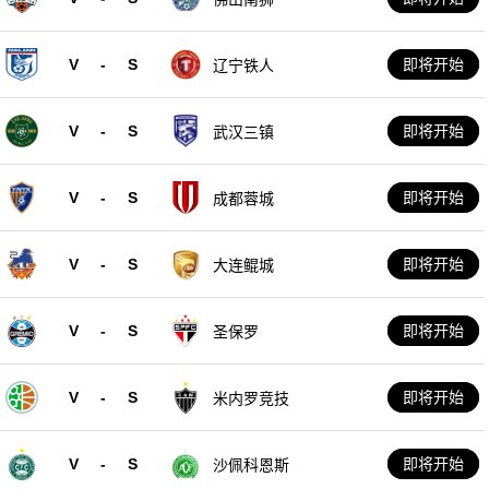
V
-
S
即将开始
辽宁铁人
V
-
S
即将开始
武汉三镇
V
-
S
即将开始
成都蓉城
V
-
S
即将开始
大连鲲城
V
-
S
即将开始
圣保罗
V
-
S
即将开始
米内罗竞技
V
-
S
即将开始
沙佩科恩斯