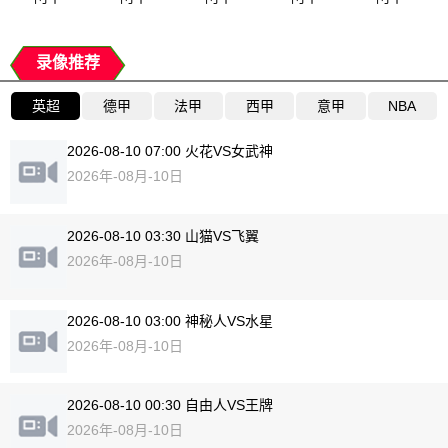
录像推荐
英超
德甲
法甲
西甲
意甲
NBA
2026-08-10 07:00 火花VS女武神
2026年-08月-10日
2026-08-10 03:30 山猫VS飞翼
2026年-08月-10日
2026-08-10 03:00 神秘人VS水星
2026年-08月-10日
2026-08-10 00:30 自由人VS王牌
2026年-08月-10日