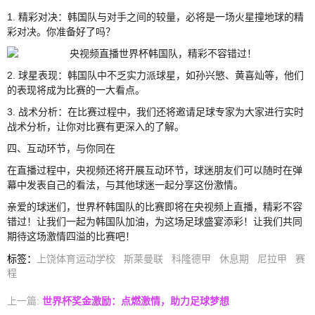
1. 精彩对决：韩国队与对手之间的较量，必将是一场火星撞地球的精
彩对决。你准备好了吗？
2. 球星表现：韩国队中不乏实力派球星，如孙兴慜、黄喜灿等，他们
的表现将成为比赛的一大看点。
3. 战术分析：在比赛过程中，我们还将邀请足球专家为大家进行实时
战术分析，让你对比赛有更深入的了解。
四、互动环节，与你同在
在直播过程中，央视频还将开展互动环节，球迷朋友们可以随时在弹
幕中发表自己的看法，与其他球迷一起分享这份激情。
亲爱的球迷们，世界杯韩国队的比赛即将在央视频上直播，精彩不容
错过！让我们一起为韩国队加油，为这场足球盛宴添彩！让我们共同
期待这场激情四溢的比赛吧！
标签
：
上饶体育运动学校
斯莱曼联
科隆德甲
休息期
尼拉甲
赛
程
上一篇:
世界杯奖金激励：点燃激情，助力足球梦想