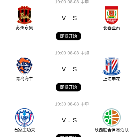
19:00
08-08
中甲
V
S
-
苏州东吴
长春亚泰
即将开始
19:00
08-08
中超
V
S
-
青岛海牛
上海申花
即将开始
19:30
08-08
中甲
V
S
-
石家庄功夫
陕西联合月亮泊队