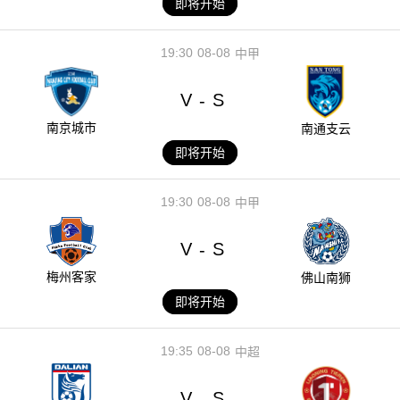
即将开始
19:30
08-08
中甲
V
S
-
南京城市
南通支云
即将开始
19:30
08-08
中甲
V
S
-
梅州客家
佛山南狮
即将开始
19:35
08-08
中超
V
S
-