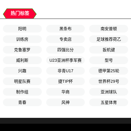
热门标签
阳明
黑条布
南安普顿
训练房
专卖店
足球推荐荷乙
克鲁塞罗
四强比分
扳机键
威利斯
U23亚洲杯季军赛
型号
兴趣
非青U17
德甲第25轮
明星队赛
捷TIP杯
世界杯29号
制作组
华商
亚洲球队
青春
风神
五星体育