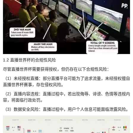
1.2 直播世界杯的合规性风险
尽管直播世界杯需要获得授权，但仍存在以下合规性风险：
（1）未经授权直播：部分直播平台可能为了追求流量，未经授权擅自
直播世界杯赛事，存在侵权风险。
（2）直播内容违规：直播过程中，若出现侮辱、诽谤、色情等违规内
容，将面临行政处罚。
（3）数据安全风险：直播过程中，用户个人信息可能面临泄露风险。