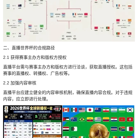
二、直播世界杯的合规路径
2.1 获得赛事主办方和版权方授权
直播平台需与赛事主办方和版权方进行洽谈，获取直播授权。这包括
赛事的直播权、转播权、广告权等。
2.2 加强内容审核
直播平台应建立健全的内容审核机制，确保直播内容合规。对于违规
内容，应立即进行处理。