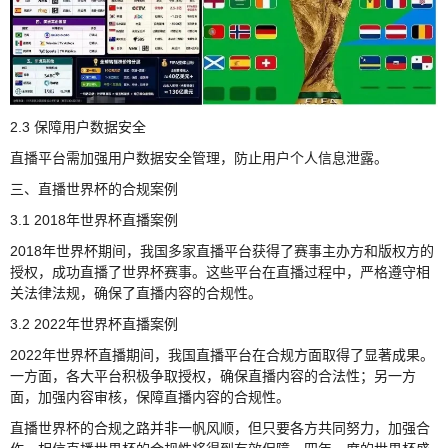
2.3 保障用户数据安全
直播平台需加强用户数据安全管理，防止用户个人信息泄露。
三、直播世界杯的合规案例
3.1 2018年世界杯直播案例
2018年世界杯期间，我国多家直播平台获得了赛事主办方和版权方的
授权，成功直播了世界杯赛事。这些平台在直播过程中，严格遵守相
关法律法规，确保了直播内容的合规性。
3.2 2022年世界杯直播案例
2022年世界杯直播期间，我国直播平台在合规方面取得了显著成果。
一方面，各大平台积极争取授权，确保直播内容的合法性；另一方
面，加强内容审核，保障直播内容的合规性。
直播世界杯的合规之路并非一帆风顺，但只要各方共同努力，加强合