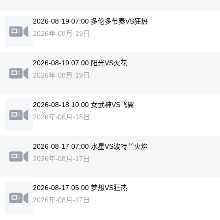
2026-08-19 07:00 多伦多节奏VS狂热
2026年-08月-19日
2026-08-19 07:00 阳光VS火花
2026年-08月-19日
2026-08-18 10:00 女武神VS飞翼
2026年-08月-18日
2026-08-17 07:00 水星VS波特兰火焰
2026年-08月-17日
2026-08-17 05:00 梦想VS狂热
2026年-08月-17日