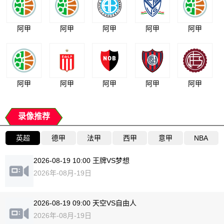
阿甲
阿甲
阿甲
阿甲
阿甲
阿甲
阿甲
阿甲
阿甲
阿甲
录像推荐
英超
德甲
法甲
西甲
意甲
NBA
2026-08-19 10:00 王牌VS梦想
2026年-08月-19日
2026-08-19 09:00 天空VS自由人
2026年-08月-19日