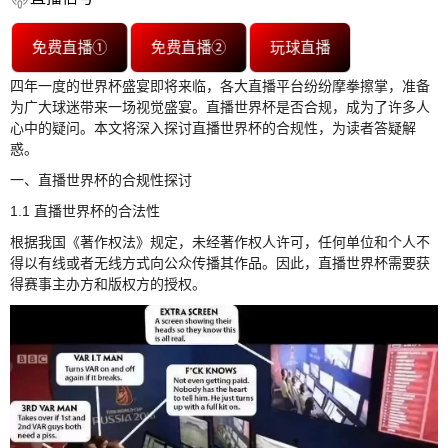
免费直播①
免费直播②
玩球直播
四年一度的世界杯盛宴即将来临，各大直播平台纷纷摩拳擦掌，准备
为广大球迷带来一场视觉盛宴。直播世界杯是否合规，成为了许多人
心中的疑问。本文将深入探讨直播世界杯的合规性，为读者答疑解
惑。
一、直播世界杯的合规性探讨
1.1 直播世界杯的合法性
根据我国《著作权法》规定，未经著作权人许可，任何单位和个人不
得以有线或者无线方式向公众传播其作品。因此，直播世界杯需要获
得赛事主办方和版权方的授权。