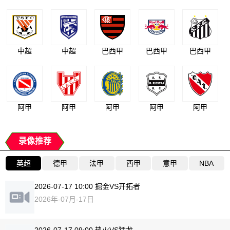
中超
中超
巴西甲
巴西甲
巴西甲
阿甲
阿甲
阿甲
阿甲
阿甲
录像推荐
英超
德甲
法甲
西甲
意甲
NBA
2026-07-17 10:00 掘金VS开拓者
2026年-07月-17日
2026-07-17 09:00 热火VS猛龙