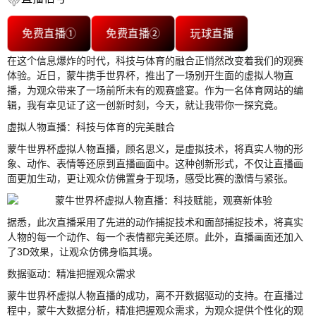
免费直播①
免费直播②
玩球直播
在这个信息爆炸的时代，科技与体育的融合正悄然改变着我们的观赛
体验。近日，蒙牛携手世界杯，推出了一场别开生面的虚拟人物直
播，为观众带来了一场前所未有的观赛盛宴。作为一名体育网站的编
辑，我有幸见证了这一创新时刻，今天，就让我带你一探究竟。
虚拟人物直播：科技与体育的完美融合
蒙牛世界杯虚拟人物直播，顾名思义，是虚拟技术，将真实人物的形
象、动作、表情等还原到直播画面中。这种创新形式，不仅让直播画
面更加生动，更让观众仿佛置身于现场，感受比赛的激情与紧张。
据悉，此次直播采用了先进的动作捕捉技术和面部捕捉技术，将真实
人物的每一个动作、每一个表情都完美还原。此外，直播画面还加入
了3D效果，让观众仿佛身临其境。
数据驱动：精准把握观众需求
蒙牛世界杯虚拟人物直播的成功，离不开数据驱动的支持。在直播过
程中，蒙牛大数据分析，精准把握观众需求，为观众提供个性化的观