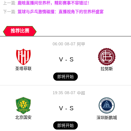
上一篇:
鹿晗直播间世界杯，精彩赛事不容错过！
下一篇:
篮球与乒乓激情碰撞：直播视角下的世界杯盛宴
推荐比赛
06:00
08-07
阿甲
V
S
-
圣塔菲联
拉努斯
即将开始
19:35
08-07
中超
V
S
-
北京国安
深圳新鹏城
即将开始