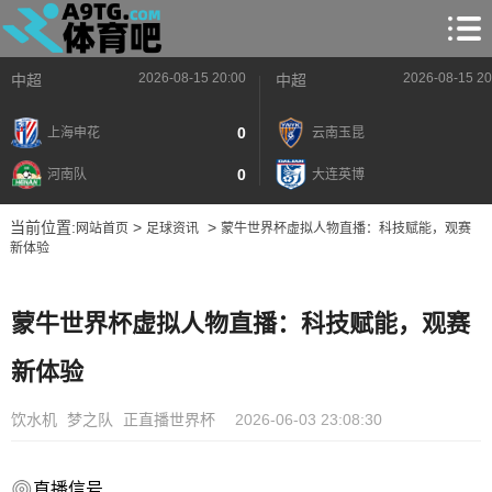
2026-08-15 20:00
2026-08-15 20
中超
中超
0
上海申花
云南玉昆
0
河南队
大连英博
当前位置:
>
>
网站首页
足球资讯
蒙牛世界杯虚拟人物直播：科技赋能，观赛
新体验
蒙牛世界杯虚拟人物直播：科技赋能，观赛
新体验
饮水机
梦之队
正直播世界杯
2026-06-03 23:08:30
直播信号