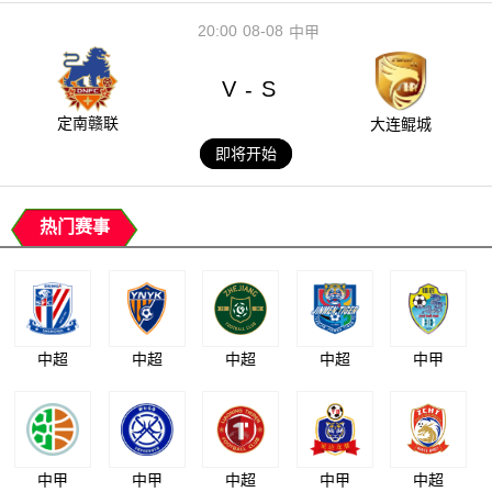
20:00
08-08
中甲
V
S
-
定南赣联
大连鲲城
即将开始
热门赛事
中超
中超
中超
中超
中甲
中甲
中甲
中超
中甲
中超