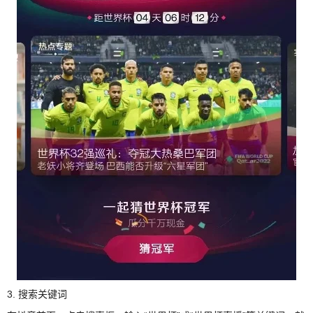
3. 搜索关键词