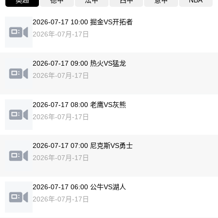
2026-07-17 10:00 掘金VS开拓者
2026年-07月-17日
2026-07-17 09:00 热火VS猛龙
2026年-07月-17日
2026-07-17 08:00 老鹰VS灰熊
2026年-07月-17日
2026-07-17 07:00 尼克斯VS勇士
2026年-07月-17日
2026-07-17 06:00 公牛VS湖人
2026年-07月-17日