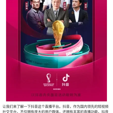
让我们来了解一下抖音这个直播平台。抖音，作为国内领先的短视频
社交平台，不仅拥有庞大的用户群体，还拥有丰富的直播功能。抖音