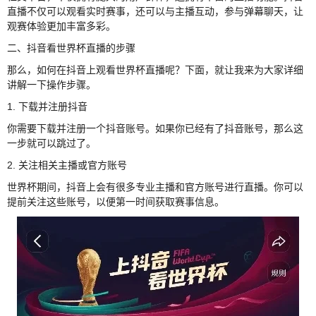
直播不仅可以观看实时赛事，还可以与主播互动，参与弹幕聊天，让
观赛体验更加丰富多彩。
二、抖音看世界杯直播的步骤
那么，如何在抖音上观看世界杯直播呢？下面，就让我来为大家详细
讲解一下操作步骤。
1. 下载并注册抖音
你需要下载并注册一个抖音账号。如果你已经有了抖音账号，那么这
一步就可以跳过了。
2. 关注相关主播或官方账号
世界杯期间，抖音上会有很多专业主播和官方账号进行直播。你可以
提前关注这些账号，以便第一时间获取赛事信息。