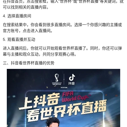
在抖音首页，点击搜索框，输入“世界杯”或“世界杯直播”等关键词，就
可以找到相关的直播内容。
4. 选择直播房间
在搜索结果中，你会看到很多直播房间。选择一个你感兴趣的主播或
官方账号，点击进入直播间。
5. 观看直播并互动
进入直播间后，你就可以开始观看世界杯直播了。同时，你还可以弹
幕与主播和观众互动，共同分享观赛心得。
三、抖音看世界杯直播的优势