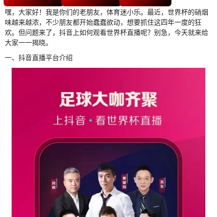
嘿，大家好！我是你们的老朋友，体育迷小乐。最近，世界杯的硝烟
味越来越浓，不少朋友都开始蠢蠢欲动，想要抓住这四年一度的狂
欢。但问题来了，抖音上如何观看世界杯直播呢？别急，今天就来给
大家一一揭晓。
一、抖音直播平台介绍