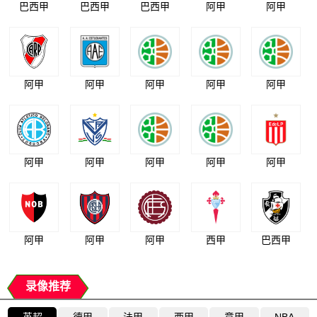
巴西甲
巴西甲
巴西甲
阿甲
阿甲
阿甲
阿甲
阿甲
阿甲
阿甲
阿甲
阿甲
阿甲
阿甲
阿甲
阿甲
阿甲
阿甲
西甲
巴西甲
录像推荐
英超
德甲
法甲
西甲
意甲
NBA