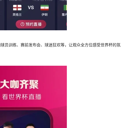
如球员训练、赛前发布会、球迷狂欢等，让观众全方位感受世界杯的氛