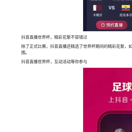
抖音直播世界杯，精彩花絮不容错过
除了正式比赛，抖音直播还精选了世界杯期间的精彩花絮，
围。
抖音直播世界杯，互动活动等你参与