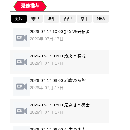
录像推荐
英超
德甲
法甲
西甲
意甲
NBA
2026-07-17 10:00 掘金VS开拓者
2026年-07月-17日
2026-07-17 09:00 热火VS猛龙
2026年-07月-17日
2026-07-17 08:00 老鹰VS灰熊
2026年-07月-17日
2026-07-17 07:00 尼克斯VS勇士
2026年-07月-17日
2026-07-17 06:00 公牛VS湖人