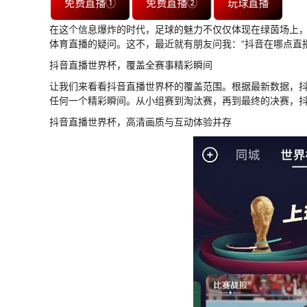
免费直播①
免费直播②
玩球直播
在这个信息爆炸的时代，足球的魅力不仅仅体现在绿茵场上
体育直播的疑问。这不，最近就有朋友问我：“抖音在哪点直
抖音直播世界杯，覆盖全赛事精彩瞬间
让我们来看看抖音直播世界杯的覆盖范围。根据最新数据，
任何一个精彩瞬间。从小组赛到淘汰赛，再到最终的决赛，
抖音直播世界杯，高清画质与互动体验并存