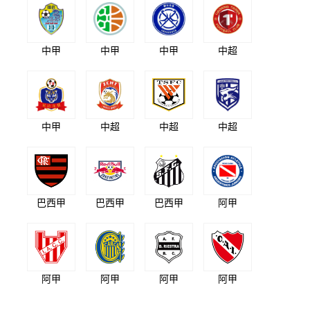
中甲
中甲
中甲
中超
中甲
中超
中超
中超
巴西甲
巴西甲
巴西甲
阿甲
阿甲
阿甲
阿甲
阿甲