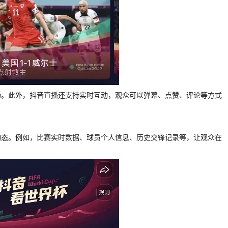
场。此外，抖音直播还支持实时互动，观众可以弹幕、点赞、评论等方式
动态。例如，比赛实时数据、球员个人信息、历史交锋记录等，让观众在