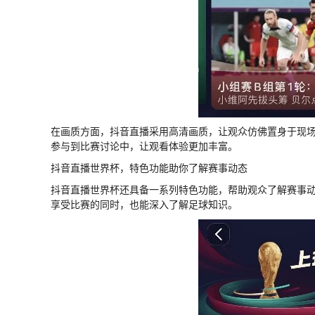
在画质方面，抖音直播采用高清画质，让观众仿佛置身于现
参与到比赛讨论中，让观看体验更加丰富。
抖音直播世界杯，特色功能助你了解赛事动态
抖音直播世界杯还具备一系列特色功能，帮助观众了解赛事
享受比赛的同时，也能深入了解足球知识。