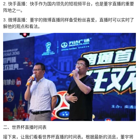
2. 快手直播：快手作为国内领先的短视频平台，也是董宇直播的重要
阵地之一。
3. 微博直播：董宇的微博直播同样备受粉丝喜爱，直播时可以实时了
解他的观点和看法。
二、世界杯直播时间表
接下来，让我们看看世界杯直播的时间表。根据最新的消息，董宇将