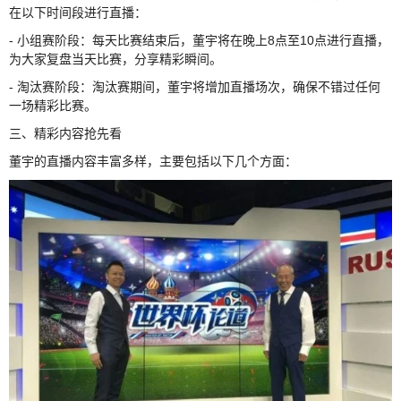
在以下时间段进行直播：
- 小组赛阶段：每天比赛结束后，董宇将在晚上8点至10点进行直播，
为大家复盘当天比赛，分享精彩瞬间。
- 淘汰赛阶段：淘汰赛期间，董宇将增加直播场次，确保不错过任何
一场精彩比赛。
三、精彩内容抢先看
董宇的直播内容丰富多样，主要包括以下几个方面：