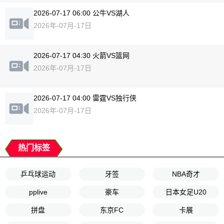
2026-07-17 06:00 公牛VS湖人
2026年-07月-17日
2026-07-17 04:30 火箭VS篮网
2026年-07月-17日
2026-07-17 04:00 雷霆VS独行侠
2026年-07月-17日
热门标签
乒乓球运动
牙签
NBA奇才
pplive
豪车
日本女足U20
拼盘
东京FC
卡展