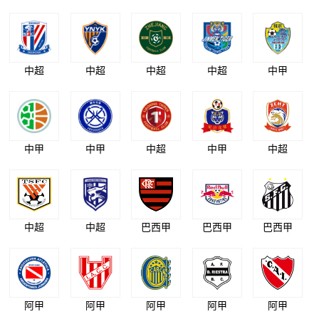
中超
中超
中超
中超
中甲
中甲
中甲
中超
中甲
中超
中超
中超
巴西甲
巴西甲
巴西甲
阿甲
阿甲
阿甲
阿甲
阿甲