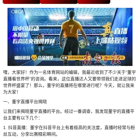
嘿，大家好！作为一名体育网站的编辑，我最近收到了不少关于“董宇
直播看世界杯”的咨询。看来，这位直播达人又要带领我们走进足球的
世界杯盛宴了！那么，董宇的直播将在哪里进行呢？今天，就让我来
为大家！
一、董宇直播平台揭晓
让我们来揭晓董宇直播的平台。经过一番调查，我发现董宇的直播平
台主要有以下几个：
1. 抖音直播：董宇在抖音平台上有着极高的关注度，直播时经常与粉
丝互动，分享比赛精彩瞬间。