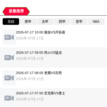
录像推荐
英超
德甲
法甲
西甲
意甲
NBA
2026-07-17 10:00 掘金VS开拓者
2026年-07月-17日
2026-07-17 09:00 热火VS猛龙
2026年-07月-17日
2026-07-17 08:00 老鹰VS灰熊
2026年-07月-17日
2026-07-17 07:00 尼克斯VS勇士
2026年-07月-17日