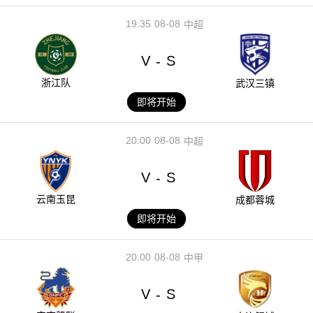
19:35
08-08
中超
V
S
-
浙江队
武汉三镇
即将开始
20:00
08-08
中超
V
S
-
云南玉昆
成都蓉城
即将开始
20:00
08-08
中甲
V
S
-