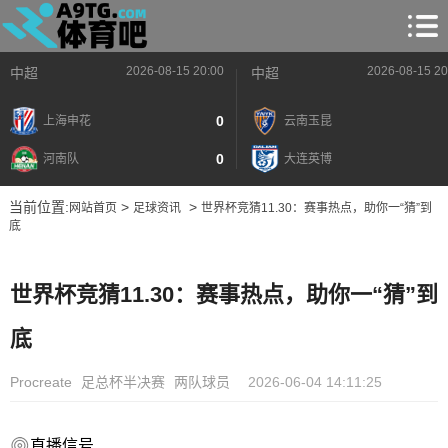
2026-08-15 20:00
2026-08-15 20
中超
中超
0
上海申花
云南玉昆
0
河南队
大连英博
当前位置:
>
>
网站首页
足球资讯
世界杯竞猜11.30：赛事热点，助你一“猜”到
底
世界杯竞猜11.30：赛事热点，助你一“猜”到
底
Procreate
足总杯半决赛
两队球员
2026-06-04 14:11:25
直播信号