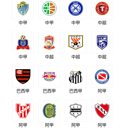
中甲
中甲
中甲
中超
中甲
中超
中超
中超
巴西甲
巴西甲
巴西甲
阿甲
阿甲
阿甲
阿甲
阿甲