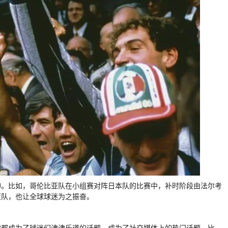
神。比如，哥伦比亚队在小组赛对阵日本队的比赛中，补时阶段由法尔考
亚队，也让全球球迷为之振奋。
球都成为了球迷们津津乐道的话题，成为了社交媒体上的热门话题。比