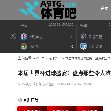
首页
2026-08-15 20:00
2
中超
中超
上海申花
0
云南玉昆
河南队
0
大连英博
当前位置:
>
>
网站首页
足球资讯
本届世界杯进球盛宴：盘点那些令
本届世界杯进球盛宴：盘点那些令人难
NBA官方
奶油
麦克隆
2026-06-04 14:59:34
直播信号