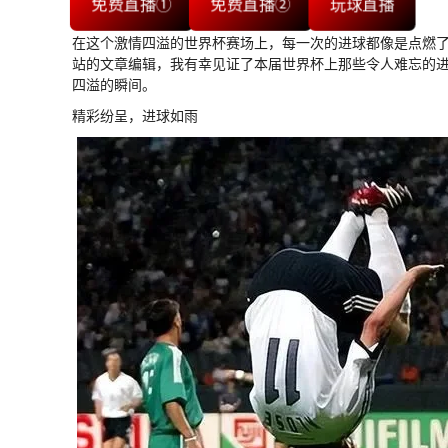
免费直播①
免费直播②
玩球直播
在这个激情四溢的世界杯赛场上，每一次的进球都像是点燃
站的文章编辑，我有幸见证了本届世界杯上那些令人难忘的
四溢的瞬间。
精彩纷呈，进球如雨