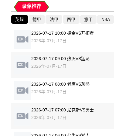
录像推荐
英超
德甲
法甲
西甲
意甲
NBA
2026-07-17 10:00 掘金VS开拓者
2026年-07月-17日
2026-07-17 09:00 热火VS猛龙
2026年-07月-17日
2026-07-17 08:00 老鹰VS灰熊
2026年-07月-17日
2026-07-17 07:00 尼克斯VS勇士
2026年-07月-17日
2026-07-17 06:00 公牛VS湖人