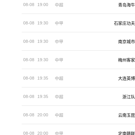
08-08
19:00
中超
青岛海牛
08-08
19:30
中甲
石家庄功夫
08-08
19:30
中甲
南京城市
08-08
19:30
中甲
梅州客家
08-08
19:35
中超
大连英博
08-08
19:35
中超
浙江队
08-08
20:00
中超
云南玉昆
08-08
20:00
中甲
定南赣联