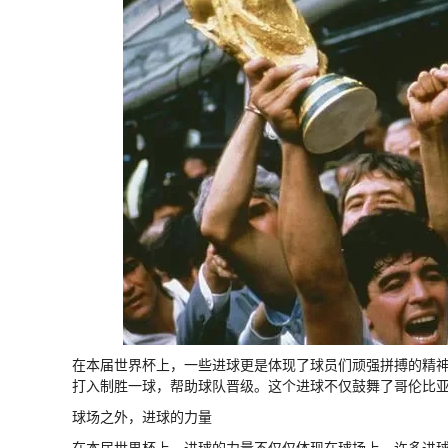
在本届世界杯上，一些进球更是体现了球员们顽强拼搏的精
打入制胜一球，帮助球队晋级。这个进球不仅鼓舞了哥伦比
球场之外，进球的力量
在本届世界杯上，进球的力量不仅仅体现在球场上。许多进