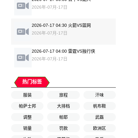
2026年-07月-17日
2026-07-17 04:30 火箭VS篮网
2026年-07月-17日
2026-07-17 04:00 雷霆VS独行侠
2026年-07月-17日
热门标签
服装
旅程
汗味
帕萨士邦
大排档
帆布鞋
调整
帕耶
武磊
销量
罚款
欧洲区