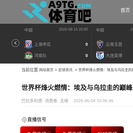
首页
2026-08-15 20:00
2
中超
中超
上海申花
0
云南玉昆
河南队
0
大连英博
当前位置:
>
>
网站首页
足球资讯
世界杯烽火燃情：埃及与乌拉圭的
世界杯烽火燃情：埃及与乌拉圭的巅峰
巴拉多利德
消费者
无缘
2026-06-04 15:06:46
直播信号