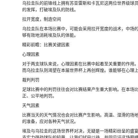
乌拉圭队的前锋线上拥有苏亚雷斯和卡瓦尼这两位世界级球
的发挥，打破埃及队的防线。
拉开宽度，制造空间
乌拉圭队在本场比赛中，可能会采用拉开宽度的战术，中场
够有效地消耗埃及队的体能。
精彩前瞻：比赛关键因素
心理因素
对于两支球队来说，心理因素在比赛中起着至关重要的作用
而乌拉圭队则渴望在本届世界杯上再创辉煌。谁能够在心理
裁判判罚
足球比赛中的判罚往往会对比赛结果产生重大影响。在本场
正、公平地判罚。
天气因素
比赛当天的天气情况也会对比赛产生影响。高温、湿滑的场
的准备，应对各种天气状况。
埃及与乌拉圭的这场世界杯对决，无疑是一场精彩纷呈的盛
支实力强劲球队的较量。让我们拭目以待，共同见证这场巅