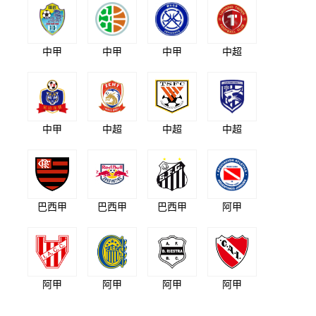
中甲
中甲
中甲
中超
中甲
中超
中超
中超
巴西甲
巴西甲
巴西甲
阿甲
阿甲
阿甲
阿甲
阿甲