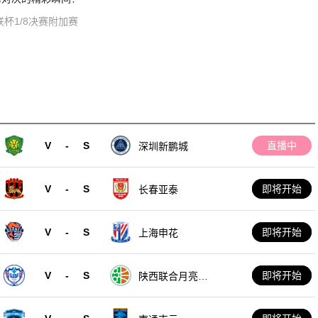
联杯1/8决赛附加赛
V
-
S
直播中
深圳新鹏城
V
-
S
即将开始
长春亚泰
V
-
S
即将开始
上海申花
V
-
S
即将开始
陕西联合月亮泊
队