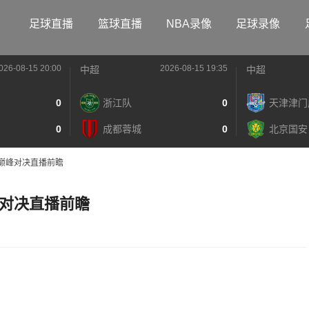
足球直播
篮球直播
NBA录像
足球录像
026-08-15 20:00
2026-08-15 19:35
中超
中超
0
浙江队
0
天津津门
0
成都蓉城
0
北京国安
巅峰对决直播前瞻
对决直播前瞻