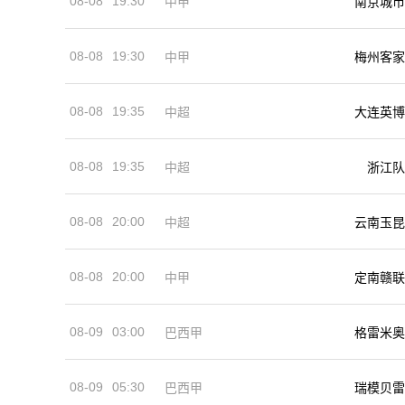
08-08
19:30
中甲
南京城市
08-08
19:30
中甲
梅州客家
08-08
19:35
中超
大连英博
08-08
19:35
中超
浙江队
08-08
20:00
中超
云南玉昆
08-08
20:00
中甲
定南赣联
08-09
03:00
巴西甲
格雷米奥
08-09
05:30
巴西甲
瑞模贝雷