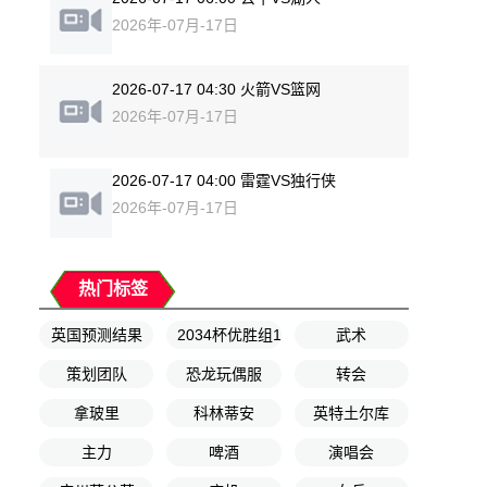
2026年-07月-17日
2026-07-17 04:30 火箭VS篮网
2026年-07月-17日
2026-07-17 04:00 雷霆VS独行侠
2026年-07月-17日
热门标签
英国预测结果
2034杯优胜组17-24名排位赛
武术
策划团队
恐龙玩偶服
转会
拿玻里
科林蒂安
英特土尔库
主力
啤酒
演唱会