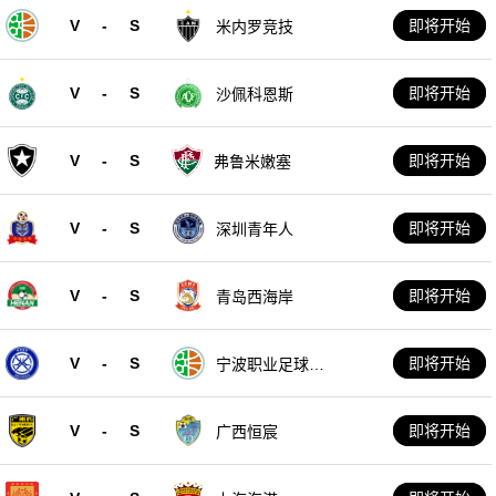
V
-
S
即将开始
米内罗竞技
V
-
S
即将开始
沙佩科恩斯
V
-
S
即将开始
弗鲁米嫩塞
V
-
S
即将开始
深圳青年人
V
-
S
即将开始
青岛西海岸
V
-
S
即将开始
宁波职业足球俱
乐部
V
-
S
即将开始
广西恒宸