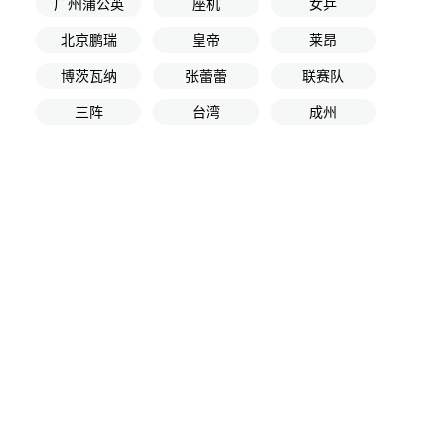
广州蒲公英
座机
女乒
北京鹏瑞
皇帝
莱昂
博茨瓦纳
张蕾蕾
联赛队
三阵
台湾
成州