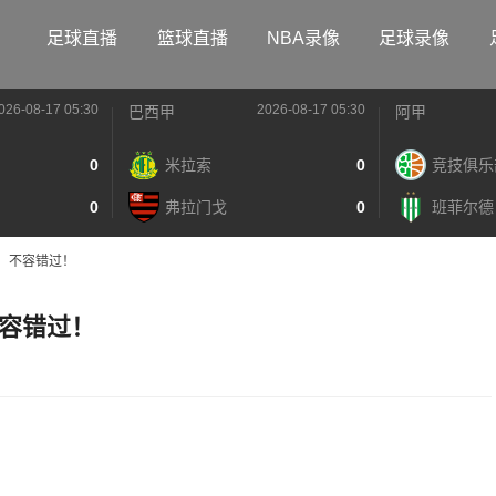
足球直播
篮球直播
NBA录像
足球录像
026-08-17 05:30
2026-08-17 05:30
巴西甲
阿甲
0
米拉索
0
竞技俱乐
0
弗拉门戈
0
班菲尔德
，不容错过！
容错过！