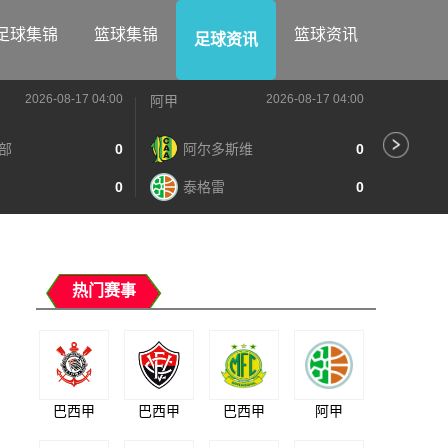
足球集锦
篮球集锦
篮球资讯
足球资讯
2026-08-17 04:00
2026-08-17 04:00
阿甲
阿甲
部
0
阿尔多斯维
0
河
0
泰格雷
0
阿
热门赛事
巴西甲
巴西甲
巴西甲
阿甲