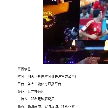
直播信息
时间：明天（具体时间请关注官方公告）
平台：各大主流体育直播平台
频道：世界杯频道
主持人：知名足球解说员
亮点：高清画质、实时互动、精彩花絮