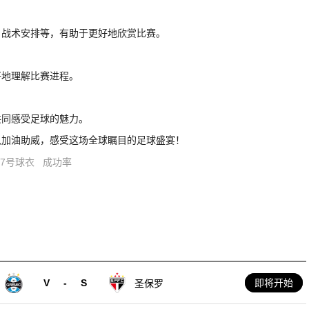
、战术安排等，有助于更好地欣赏比赛。
好地理解比赛进程。
共同感受足球的魅力。
队加油助威，感受这场全球瞩目的足球盛宴！
7号球衣
成功率
V
-
S
即将开始
圣保罗