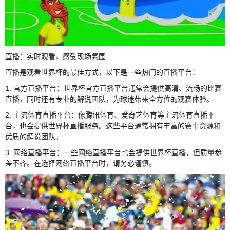
直播：实时观看，感受现场氛围
直播是观看世界杯的最佳方式，以下是一些热门的直播平台：
1. 官方直播平台：世界杯官方直播平台通常会提供高清、流畅的比赛
直播，同时还有专业的解说团队，为球迷带来全方位的观赛体验。
2. 主流体育直播平台：像腾讯体育、爱奇艺体育等主流体育直播平
台，也会提供世界杯直播服务。这些平台通常拥有丰富的赛事资源和
优质的解说团队。
3. 网络直播平台：一些网络直播平台也会提供世界杯直播，但质量参
差不齐。在选择网络直播平台时，请务必谨慎。