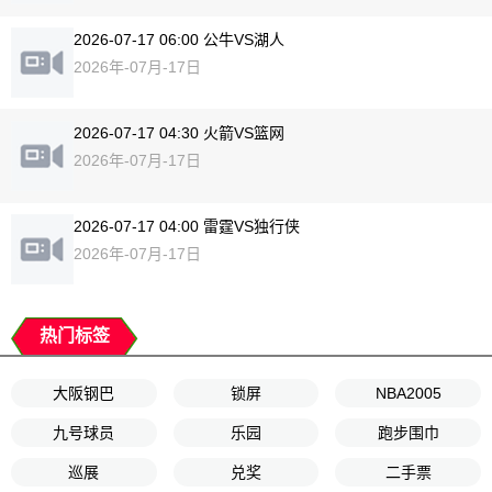
2026-07-17 06:00 公牛VS湖人
2026年-07月-17日
2026-07-17 04:30 火箭VS篮网
2026年-07月-17日
2026-07-17 04:00 雷霆VS独行侠
2026年-07月-17日
热门标签
大阪钢巴
锁屏
NBA2005
九号球员
乐园
跑步围巾
巡展
兑奖
二手票