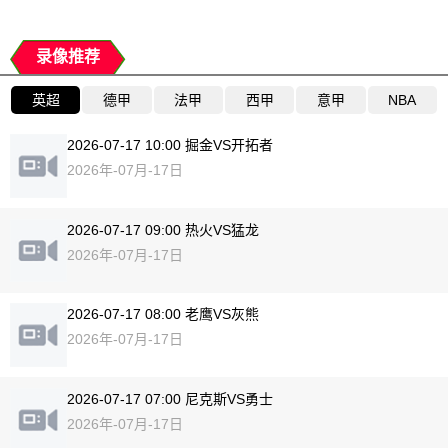
录像推荐
英超
德甲
法甲
西甲
意甲
NBA
2026-07-17 10:00 掘金VS开拓者
2026年-07月-17日
2026-07-17 09:00 热火VS猛龙
2026年-07月-17日
2026-07-17 08:00 老鹰VS灰熊
2026年-07月-17日
2026-07-17 07:00 尼克斯VS勇士
2026年-07月-17日