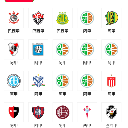
巴西甲
巴西甲
巴西甲
阿甲
阿甲
阿甲
阿甲
阿甲
阿甲
阿甲
阿甲
阿甲
阿甲
阿甲
阿甲
阿甲
阿甲
阿甲
西甲
巴西甲