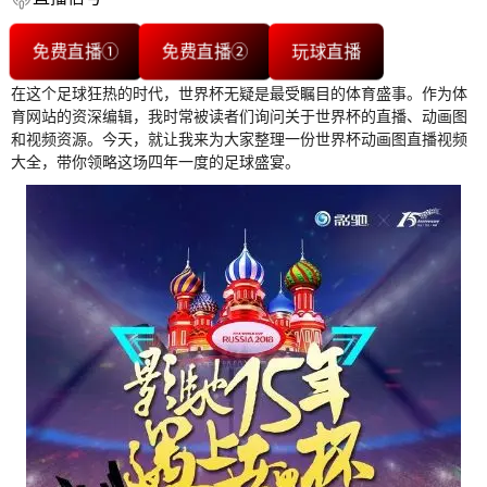
免费直播①
免费直播②
玩球直播
在这个足球狂热的时代，世界杯无疑是最受瞩目的体育盛事。作为体
育网站的资深编辑，我时常被读者们询问关于世界杯的直播、动画图
和视频资源。今天，就让我来为大家整理一份世界杯动画图直播视频
大全，带你领略这场四年一度的足球盛宴。