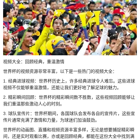
视频大全：回顾经典，重温激情
世界杯的视频资源非常丰富，以下是一些热门的视频大全：
1. 经典进球视频：世界杯历史上，许多经典进球令人难忘。这些进球
视频不仅能够重温激情，还能让我们更好地了解足球的魅力。
2. 精彩瞬间回顾：世界杯的精彩瞬间数不胜数，这些视频回顾能够让
我们重温那些激动人心的时刻。
3. 球队宣传片：世界杯期间，各国球队会发布各自的宣传片，这些宣
传片通常充满了激情和力量，为球迷们加油鼓劲。
世界杯的动画图、直播和视频资源丰富多样，无论是想要捕捉精彩瞬
间，还是实时观看比赛，亦或是回顾经典，都能在这份大全中找到满