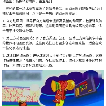
动画图：捕捉精彩瞬间，重温经典
世界杯的每一场比赛都充满了激情与悬念，而动画图则能够帮助我们
捕捉那些精彩瞬间。以下是一些热门的动画图资源：
1. 官方动画图：世界杯官方渠道会提供高质量的动画图，包括球队阵
容、比赛瞬间、精彩进球等。这些动画图通常具有较高的分辨率，适
合用于社交媒体分享。
2. 第三方动画图网站：除了官方渠道，还有一些第三方网站提供丰富
的世界杯动画图资源。这些网站往往有更多创意和趣味性，适合喜欢
个性化表达的球迷。
3. 球迷自制动画图：许多球迷热衷于制作自己的世界杯动画图，这些
作品往往充满了热情和创意。在社交媒体上，你可以找到许多这样的
作品，为你的世界杯观赛增添乐趣。