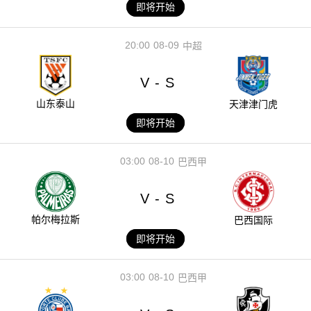
即将开始
20:00
08-09
中超
V
S
-
山东泰山
天津津门虎
即将开始
03:00
08-10
巴西甲
V
S
-
帕尔梅拉斯
巴西国际
即将开始
03:00
08-10
巴西甲