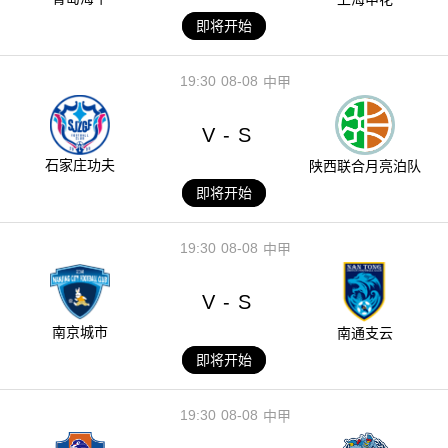
即将开始
19:30
08-08
中甲
V
S
-
石家庄功夫
陕西联合月亮泊队
即将开始
19:30
08-08
中甲
V
S
-
南京城市
南通支云
即将开始
19:30
08-08
中甲