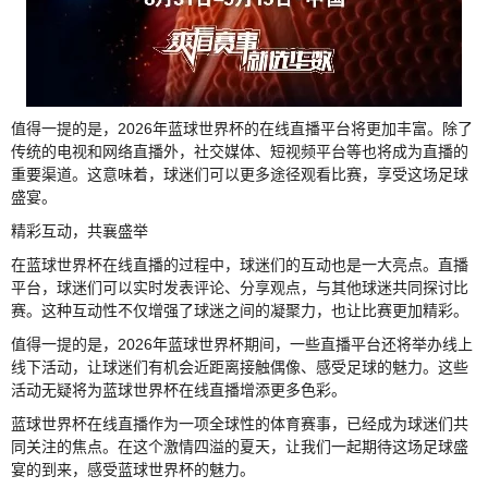
值得一提的是，2026年蓝球世界杯的在线直播平台将更加丰富。除了
传统的电视和网络直播外，社交媒体、短视频平台等也将成为直播的
重要渠道。这意味着，球迷们可以更多途径观看比赛，享受这场足球
盛宴。
精彩互动，共襄盛举
在蓝球世界杯在线直播的过程中，球迷们的互动也是一大亮点。直播
平台，球迷们可以实时发表评论、分享观点，与其他球迷共同探讨比
赛。这种互动性不仅增强了球迷之间的凝聚力，也让比赛更加精彩。
值得一提的是，2026年蓝球世界杯期间，一些直播平台还将举办线上
线下活动，让球迷们有机会近距离接触偶像、感受足球的魅力。这些
活动无疑将为蓝球世界杯在线直播增添更多色彩。
蓝球世界杯在线直播作为一项全球性的体育赛事，已经成为球迷们共
同关注的焦点。在这个激情四溢的夏天，让我们一起期待这场足球盛
宴的到来，感受蓝球世界杯的魅力。