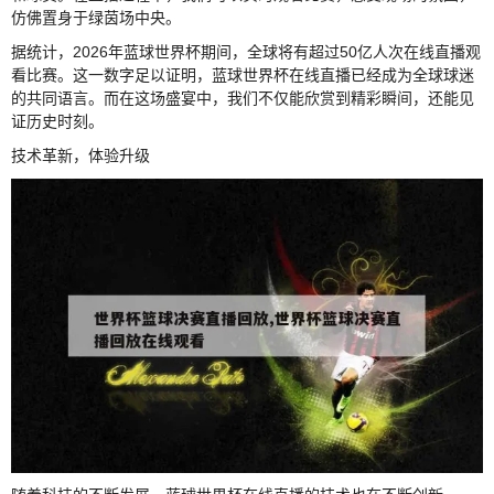
仿佛置身于绿茵场中央。
据统计，2026年蓝球世界杯期间，全球将有超过50亿人次在线直播观
看比赛。这一数字足以证明，蓝球世界杯在线直播已经成为全球球迷
的共同语言。而在这场盛宴中，我们不仅能欣赏到精彩瞬间，还能见
证历史时刻。
技术革新，体验升级