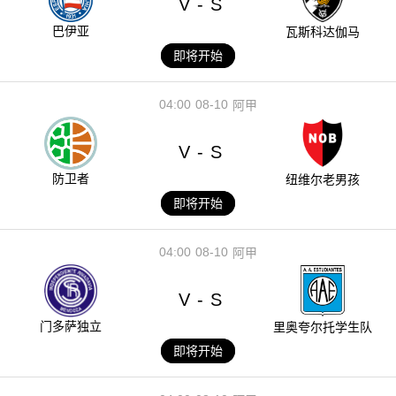
V
S
-
巴伊亚
瓦斯科达伽马
即将开始
04:00
08-10
阿甲
V
S
-
防卫者
纽维尔老男孩
即将开始
04:00
08-10
阿甲
V
S
-
门多萨独立
里奥夸尔托学生队
即将开始