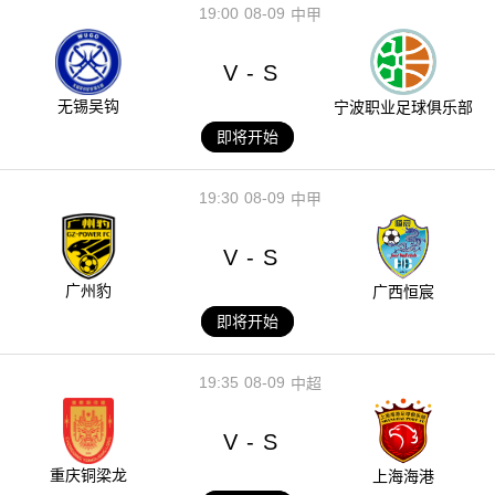
19:00
08-09
中甲
V
S
-
无锡吴钩
宁波职业足球俱乐部
即将开始
19:30
08-09
中甲
V
S
-
广州豹
广西恒宸
即将开始
19:35
08-09
中超
V
S
-
重庆铜梁龙
上海海港