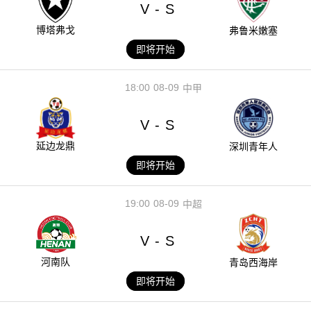
V
S
-
博塔弗戈
弗鲁米嫩塞
即将开始
18:00
08-09
中甲
V
S
-
延边龙鼎
深圳青年人
即将开始
19:00
08-09
中超
V
S
-
河南队
青岛西海岸
即将开始