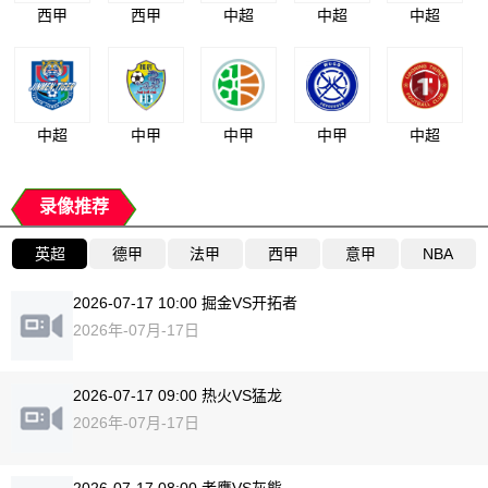
西甲
西甲
中超
中超
中超
中超
中甲
中甲
中甲
中超
录像推荐
英超
德甲
法甲
西甲
意甲
NBA
2026-07-17 10:00 掘金VS开拓者
2026年-07月-17日
2026-07-17 09:00 热火VS猛龙
2026年-07月-17日
2026-07-17 08:00 老鹰VS灰熊