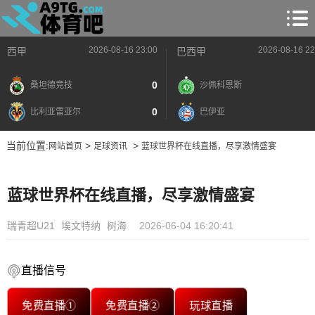
2026-08-16 23:00
2026-08-16 22
西甲
巴西甲
0
桑坦德竞技
沙佩科恩斯
0
比利亚雷亚尔
巴伊亚
当前位置:
>
>
网站首页
足球资讯
蓝球世界杯在线直播，尽享激情盛宴
蓝球世界杯在线直播，尽享激情盛宴
瑞青超U21
埃文特纳
树海
2026-06-04 16:20:41
直播信号
免费直播①
免费直播②
玩球直播