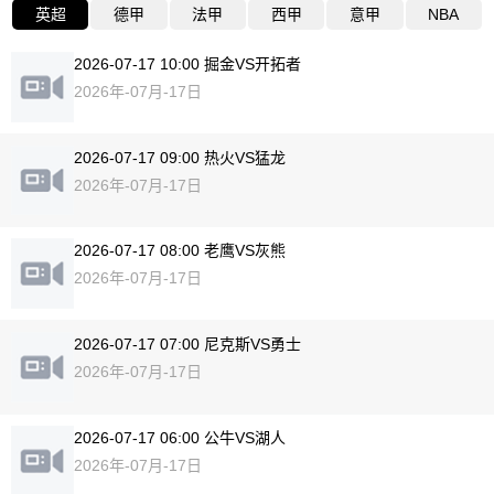
英超
德甲
法甲
西甲
意甲
NBA
2026-07-17 10:00 掘金VS开拓者
2026年-07月-17日
2026-07-17 09:00 热火VS猛龙
2026年-07月-17日
2026-07-17 08:00 老鹰VS灰熊
2026年-07月-17日
2026-07-17 07:00 尼克斯VS勇士
2026年-07月-17日
2026-07-17 06:00 公牛VS湖人
2026年-07月-17日