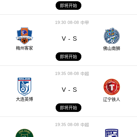
即将开始
19:30
08-08
中甲
V
S
-
梅州客家
佛山南狮
即将开始
19:35
08-08
中超
V
S
-
大连英博
辽宁铁人
即将开始
19:35
08-08
中超