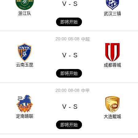
V
S
-
浙江队
武汉三镇
即将开始
20:00
08-08
中超
V
S
-
云南玉昆
成都蓉城
即将开始
20:00
08-08
中甲
V
S
-
定南赣联
大连鲲城
即将开始