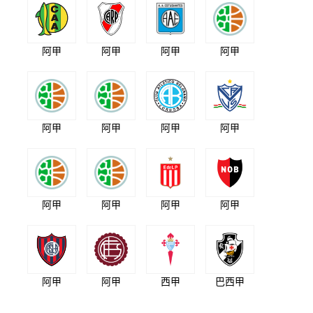
阿甲
阿甲
阿甲
阿甲
阿甲
阿甲
阿甲
阿甲
阿甲
阿甲
阿甲
阿甲
阿甲
阿甲
西甲
巴西甲