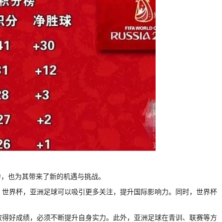
力，也为其带来了新的机遇与挑战。
台。世界杯，亚洲足球可以吸引更多关注，提升国际影响力。同时，世界杯
上取得好成绩，必须不断提升自身实力。此外，亚洲足球在青训、联赛等方