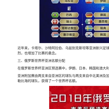
近年来，卡塔尔、沙特阿拉伯、乌兹别克斯坦等亚洲新兴足
烈，也增加了比赛的悬念。
三、俄罗斯世界杯亚洲名额分配
在俄罗斯世界杯亚洲区预选赛中，伊朗、日本、韩国和澳大
亚洲附加赛由两支来自亚洲区的球队与两支来自中北美洲及
勒比海的球队，获得了一个世界杯名额。