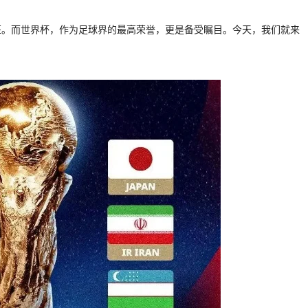
狂。而世界杯，作为足球界的最高荣誉，更是备受瞩目。今天，我们就来
。