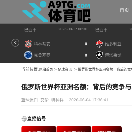
首页
2026-08-17 06:30
2
巴西甲
巴西甲
科林蒂安
0
维多利亚
克鲁塞罗
0
博塔弗戈
当前位置:
>
>
网站首页
足球资讯
俄罗斯世界杯亚洲名额：背后的竞
俄罗斯世界杯亚洲名额：背后的竞争与
篮球迷们
艾伦
特种兵
2026-06-04 17:36:41
直播信号