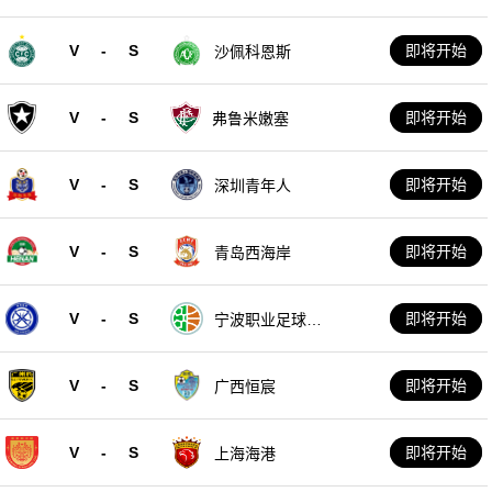
V
-
S
即将开始
沙佩科恩斯
V
-
S
即将开始
弗鲁米嫩塞
V
-
S
即将开始
深圳青年人
V
-
S
即将开始
青岛西海岸
V
-
S
即将开始
宁波职业足球俱
乐部
V
-
S
即将开始
广西恒宸
V
-
S
即将开始
上海海港