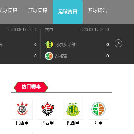
足球集锦
篮球集锦
篮球资讯
足球资讯
2026-08-17 04:00
2026-08-17 04:00
阿甲
阿甲
部
0
阿尔多斯维
0
河
0
泰格雷
0
阿
热门赛事
巴西甲
巴西甲
巴西甲
阿甲