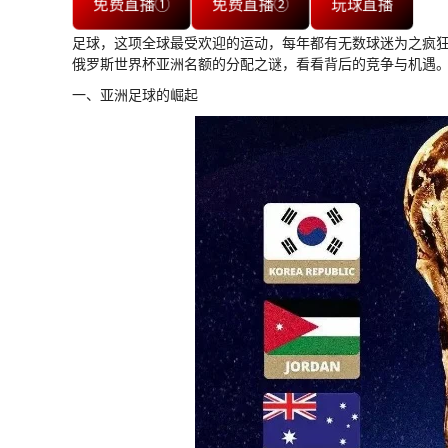
免费直播①
免费直播②
玩球直播
足球，这项全球最受欢迎的运动，每年都有无数球迷为之疯
俄罗斯世界杯亚洲名额的分配之谜，看看背后的竞争与机遇
一、亚洲足球的崛起