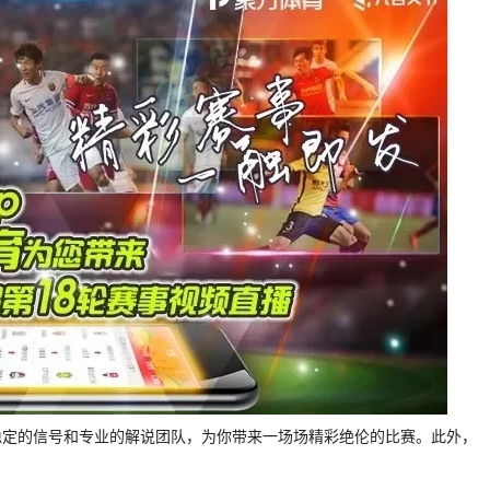
稳定的信号和专业的解说团队，为你带来一场场精彩绝伦的比赛。此外，
。