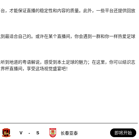
平台，才能保证直播的稳定性和内容的质量。此外，一些平台还提供回放
找到最适合自己的。或许在某个直播间，你会遇到一群和你一样热爱足球
以听到地道的粤语解说，感受到本土足球的魅力；在这里，你可以结识志
世界杯直播间，享受这场视觉盛宴吧！
V
-
S
即将开始
长春亚泰