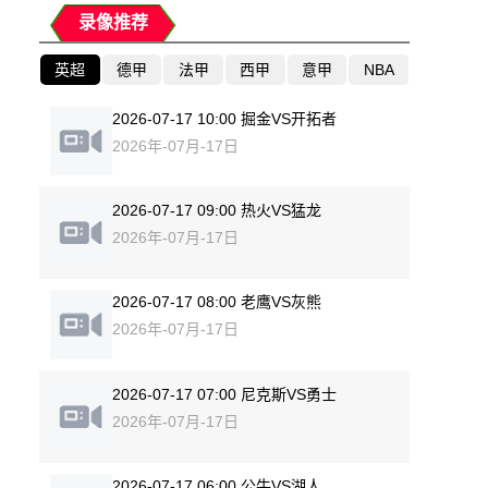
录像推荐
英超
德甲
法甲
西甲
意甲
NBA
2026-07-17 10:00 掘金VS开拓者
2026年-07月-17日
2026-07-17 09:00 热火VS猛龙
2026年-07月-17日
2026-07-17 08:00 老鹰VS灰熊
2026年-07月-17日
2026-07-17 07:00 尼克斯VS勇士
2026年-07月-17日
2026-07-17 06:00 公牛VS湖人