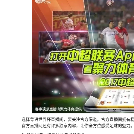
选择粤语世界杯直播间，要关注官方渠道。官方直播间拥有
官方直播间还有许多独家内容，让你全方位感受足球的魅力