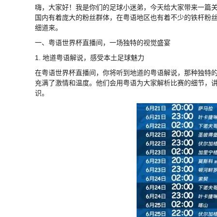
嗨，大家好！我是你们的足球小迷弟，今天给大家带来一篇
国内有着庞大的粉丝群体，在粤语地区也有着不少的铁杆粉
细道来。
一、粤语世界杯直播间，一场独特的视觉盛宴
1. 地道粤语解说，感受本土足球魅力
在粤语世界杯直播间，你将听到地道的粤语解说，那种独特
充满了激情和温度。他们会用粤语为大家解析比赛的细节，
识。