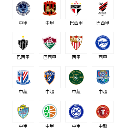
中甲
中甲
巴西甲
巴西甲
巴西甲
巴西甲
西甲
西甲
中超
中超
中超
中超
中甲
中甲
中甲
中超