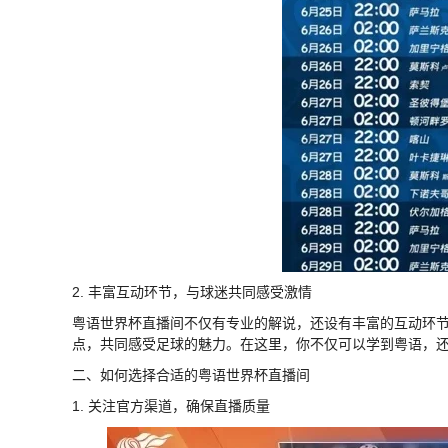
2. 丰富互动环节，与球迷共同感受激情
粤语世界杯直播间不仅有专业的解说，还设有丰富的互动环
点，共同感受足球的魅力。在这里，你不仅可以学到粤语，
二、如何选择合适的粤语世界杯直播间
1. 关注官方渠道，确保直播质量