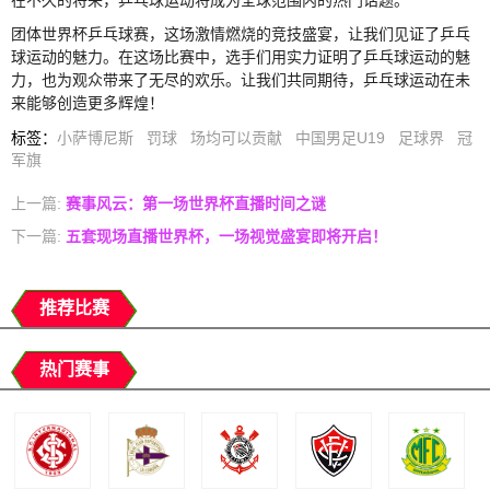
团体世界杯乒乓球赛，这场激情燃烧的竞技盛宴，让我们见证了乒乓
球运动的魅力。在这场比赛中，选手们用实力证明了乒乓球运动的魅
力，也为观众带来了无尽的欢乐。让我们共同期待，乒乓球运动在未
来能够创造更多辉煌！
标签
：
小萨博尼斯
罚球
场均可以贡献
中国男足U19
足球界
冠
军旗
上一篇:
赛事风云：第一场世界杯直播时间之谜
下一篇:
五套现场直播世界杯，一场视觉盛宴即将开启！
推荐比赛
热门赛事