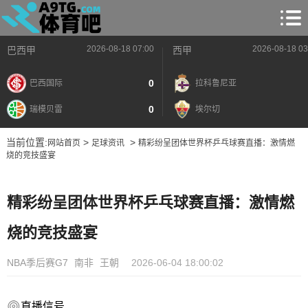
2026-08-18 07:00
2026-08-18 03
巴西甲
西甲
0
巴西国际
拉科鲁尼亚
0
瑞模贝雷
埃尔切
当前位置:
>
>
网站首页
足球资讯
精彩纷呈团体世界杯乒乓球赛直播：激情燃
烧的竞技盛宴
精彩纷呈团体世界杯乒乓球赛直播：激情燃
烧的竞技盛宴
NBA季后赛G7
南非
王朝
2026-06-04 18:00:02
直播信号