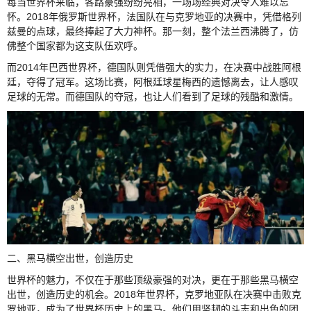
每当世界杯来临，各路豪强纷纷亮相，一场场经典对决令人难以忘
怀。2018年俄罗斯世界杯，法国队在与克罗地亚的决赛中，凭借格列
兹曼的点球，最终捧起了大力神杯。那一刻，整个法兰西沸腾了，仿
佛整个国家都为这支队伍欢呼。
而2014年巴西世界杯，德国队则凭借强大的实力，在决赛中战胜阿根
廷，夺得了冠军。这场比赛，阿根廷球星梅西的遗憾离去，让人感叹
足球的无常。而德国队的夺冠，也让人们看到了足球的残酷和激情。
二、黑马横空出世，创造历史
世界杯的魅力，不仅在于那些顶级豪强的对决，更在于那些黑马横空
出世，创造历史的机会。2018年世界杯，克罗地亚队在决赛中击败克
罗地亚，成为了世界杯历史上的黑马。他们用坚韧的斗志和出色的团