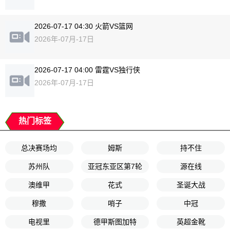
2026-07-17 04:30 火箭VS篮网
2026年-07月-17日
2026-07-17 04:00 雷霆VS独行侠
2026年-07月-17日
热门标签
总决赛场均
姆斯
持不住
苏州队
亚冠东亚区第7轮
源在线
澳维甲
花式
圣诞大战
穆撒
哨子
中冠
电视里
德甲斯图加特
英超金靴