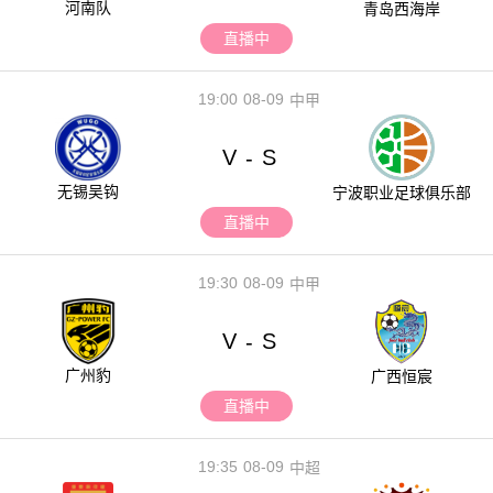
河南队
青岛西海岸
直播中
19:00
08-09
中甲
V
S
-
无锡吴钩
宁波职业足球俱乐部
直播中
19:30
08-09
中甲
V
S
-
广州豹
广西恒宸
直播中
19:35
08-09
中超