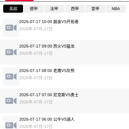
英超
德甲
法甲
西甲
意甲
NBA
2026-07-17 10:00 掘金VS开拓者
2026年-07月-17日
2026-07-17 09:00 热火VS猛龙
2026年-07月-17日
2026-07-17 08:00 老鹰VS灰熊
2026年-07月-17日
2026-07-17 07:00 尼克斯VS勇士
2026年-07月-17日
2026-07-17 06:00 公牛VS湖人
2026年-07月-17日