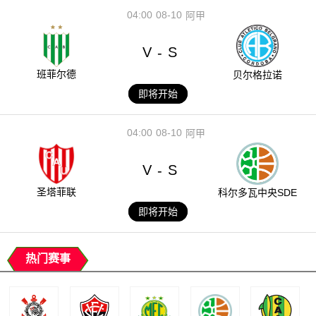
04:00
08-10
阿甲
V
S
-
班菲尔德
贝尔格拉诺
即将开始
04:00
08-10
阿甲
V
S
-
圣塔菲联
科尔多瓦中央SDE
即将开始
热门赛事