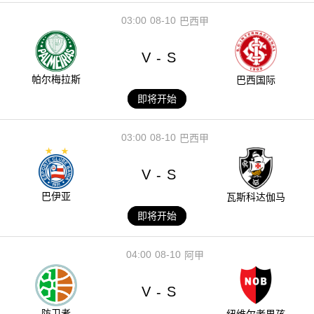
03:00
08-10
巴西甲
V
S
-
帕尔梅拉斯
巴西国际
即将开始
03:00
08-10
巴西甲
V
S
-
巴伊亚
瓦斯科达伽马
即将开始
04:00
08-10
阿甲
V
S
-
防卫者
纽维尔老男孩