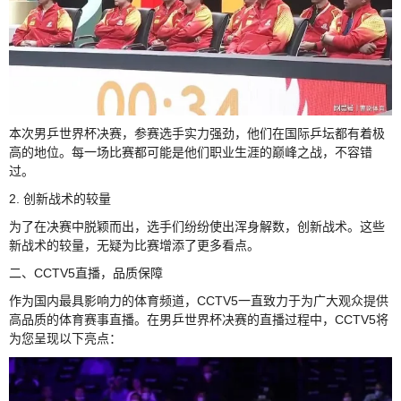
本次男乒世界杯决赛，参赛选手实力强劲，他们在国际乒坛都有着极
高的地位。每一场比赛都可能是他们职业生涯的巅峰之战，不容错
过。
2. 创新战术的较量
为了在决赛中脱颖而出，选手们纷纷使出浑身解数，创新战术。这些
新战术的较量，无疑为比赛增添了更多看点。
二、CCTV5直播，品质保障
作为国内最具影响力的体育频道，CCTV5一直致力于为广大观众提供
高品质的体育赛事直播。在男乒世界杯决赛的直播过程中，CCTV5将
为您呈现以下亮点：