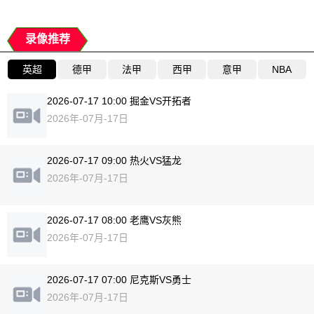
录像推荐
英超
德甲
法甲
西甲
意甲
NBA
2026-07-17 10:00 掘金VS开拓者
2026年-07月-17日
2026-07-17 09:00 热火VS猛龙
2026年-07月-17日
2026-07-17 08:00 老鹰VS灰熊
2026年-07月-17日
2026-07-17 07:00 尼克斯VS勇士
2026年-07月-17日