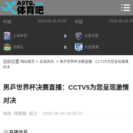
2026-08-15 20:00
2026-08-15 20
中超
中超
0
上海申花
云南玉昆
0
河南队
大连英博
当前位置:
>
>
网站首页
足球资讯
男乒世界杯决赛直播：CCTV5为您呈现激情
对决
男乒世界杯决赛直播：CCTV5为您呈现激情
对决
电信
塔图姆
妖刀
2026-06-04 18:38:53
直播信号