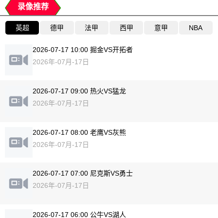
录像推荐
英超
德甲
法甲
西甲
意甲
NBA
2026-07-17 10:00 掘金VS开拓者
2026年-07月-17日
2026-07-17 09:00 热火VS猛龙
2026年-07月-17日
2026-07-17 08:00 老鹰VS灰熊
2026年-07月-17日
2026-07-17 07:00 尼克斯VS勇士
2026年-07月-17日
2026-07-17 06:00 公牛VS湖人