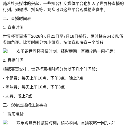
随着社交媒体的兴起，一些知名社交媒体平台也加入了世界杯直播的
行列。如微博、抖音等，观众可以这些平台观看精彩赛事。
二、直播时间表
1. 赛事时间
世界杯赛事将于2026年6月21日至7月18日举行，届时将有64支队伍
参加角逐。比赛时间分为小组赛、淘汰赛和决赛三个阶段。
2. 直播时间
根据赛事安排，世界杯直播时间分为以下几个时间段：
- 小组赛：每天上午10点、下午3点、晚上7点
- 淘汰赛：每天上午10点、下午3点
- 决赛：晚上7点
三、观看直播的注意事项
1. 提前准备