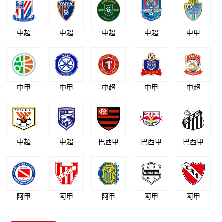
中超
中超
中超
中超
中甲
中甲
中甲
中超
中甲
中超
中超
中超
巴西甲
巴西甲
巴西甲
阿甲
阿甲
阿甲
阿甲
阿甲