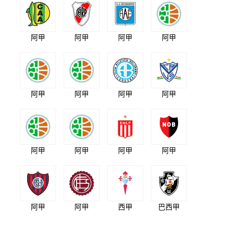
阿甲
阿甲
阿甲
阿甲
阿甲
阿甲
阿甲
阿甲
阿甲
阿甲
阿甲
阿甲
阿甲
阿甲
西甲
巴西甲