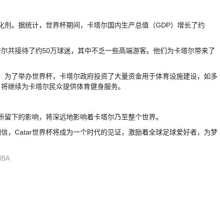
催化剂。据统计，世界杯期间，卡塔尔国内生产总值（GDP）增长了约
尔共接待了约50万球迷，其中不乏一些高端游客。他们为卡塔尔带来了
展。为了举办世界杯，卡塔尔政府投资了大量资金用于体育设施建设，如多
，将继续为卡塔尔民众提供体育健身服务。
它所留下的影响，将深远地影响着卡塔尔乃至整个世界。
，Catar世界杯将成为一个时代的见证，激励着全球足球爱好者，为梦
BA