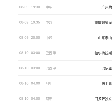
08-09
19:30
中甲
广州豹
08-09
19:35
中超
重庆铜梁龙
08-09
20:00
中超
山东泰山
08-10
03:00
巴西甲
帕尔梅拉斯
08-10
03:00
巴西甲
巴伊亚
08-10
04:00
阿甲
防卫者
08-10
04:00
阿甲
门多萨独立