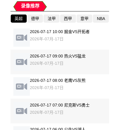
录像推荐
英超
德甲
法甲
西甲
意甲
NBA
2026-07-17 10:00 掘金VS开拓者
2026年-07月-17日
2026-07-17 09:00 热火VS猛龙
2026年-07月-17日
2026-07-17 08:00 老鹰VS灰熊
2026年-07月-17日
2026-07-17 07:00 尼克斯VS勇士
2026年-07月-17日
2026-07-17 06:00 公牛VS湖人