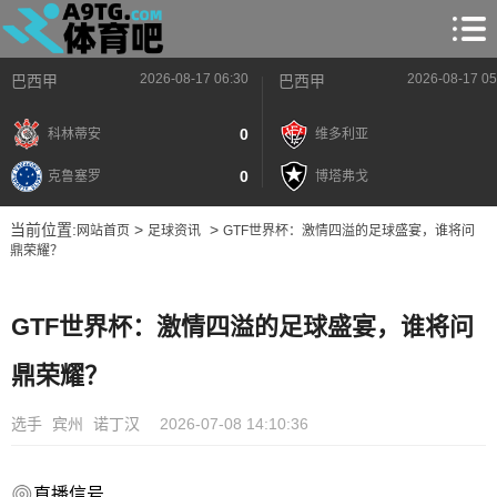
2026-08-17 06:30
2026-08-17 05
巴西甲
巴西甲
0
科林蒂安
维多利亚
0
克鲁塞罗
博塔弗戈
当前位置:
>
>
网站首页
足球资讯
GTF世界杯：激情四溢的足球盛宴，谁将问
鼎荣耀？
GTF世界杯：激情四溢的足球盛宴，谁将问
鼎荣耀？
选手
宾州
诺丁汉
2026-07-08 14:10:36
直播信号