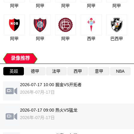
阿甲
阿甲
阿甲
阿甲
阿甲
阿甲
阿甲
阿甲
西甲
巴西甲
录像推荐
英超
德甲
法甲
西甲
意甲
NBA
2026-07-17 10:00 掘金VS开拓者
2026年-07月-17日
2026-07-17 09:00 热火VS猛龙
2026年-07月-17日