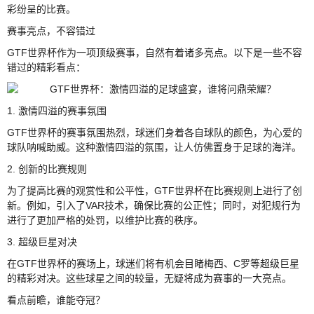
彩纷呈的比赛。
赛事亮点，不容错过
GTF世界杯作为一项顶级赛事，自然有着诸多亮点。以下是一些不容
错过的精彩看点：
1. 激情四溢的赛事氛围
GTF世界杯的赛事氛围热烈，球迷们身着各自球队的颜色，为心爱的
球队呐喊助威。这种激情四溢的氛围，让人仿佛置身于足球的海洋。
2. 创新的比赛规则
为了提高比赛的观赏性和公平性，GTF世界杯在比赛规则上进行了创
新。例如，引入了VAR技术，确保比赛的公正性；同时，对犯规行为
进行了更加严格的处罚，以维护比赛的秩序。
3. 超级巨星对决
在GTF世界杯的赛场上，球迷们将有机会目睹梅西、C罗等超级巨星
的精彩对决。这些球星之间的较量，无疑将成为赛事的一大亮点。
看点前瞻，谁能夺冠？