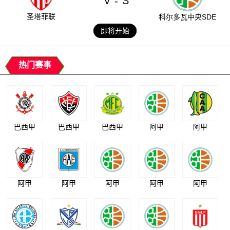
V
S
-
圣塔菲联
科尔多瓦中央SDE
即将开始
热门赛事
巴西甲
巴西甲
巴西甲
阿甲
阿甲
阿甲
阿甲
阿甲
阿甲
阿甲