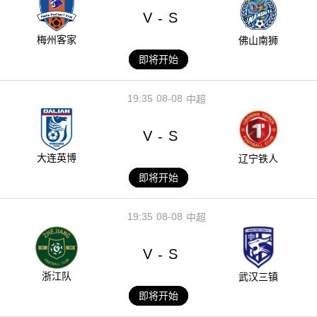
V
S
-
梅州客家
佛山南狮
即将开始
19:35
08-08
中超
V
S
-
大连英博
辽宁铁人
即将开始
19:35
08-08
中超
V
S
-
浙江队
武汉三镇
即将开始