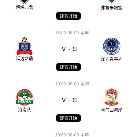
博塔弗戈
弗鲁米嫩塞
即将开始
18:00
08-09
中甲
V
S
-
延边龙鼎
深圳青年人
即将开始
19:00
08-09
中超
V
S
-
河南队
青岛西海岸
即将开始
19:00
08-09
中甲