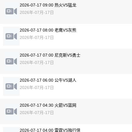
2026-07-17 09:00 热火VS猛龙
2026年-07月-17日
2026-07-17 08:00 老鹰VS灰熊
2026年-07月-17日
2026-07-17 07:00 尼克斯VS勇士
2026年-07月-17日
2026-07-17 06:00 公牛VS湖人
2026年-07月-17日
2026-07-17 04:30 火箭VS篮网
2026年-07月-17日
2026-07-17 04:00 雷霆VS独行侠