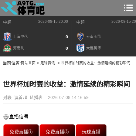
2026-08-15 20:00
2026-08-15 20
中超
中超
0
上海申花
云南玉昆
0
河南队
大连英博
当前位置:
>
>
网站首页
足球资讯
世界杯加时赛的收益：激情延续的精彩瞬间
世界杯加时赛的收益：激情延续的精彩瞬间
对联
澳首超
转播表
2026-07-08 14:16:59
直播信号
免费直播①
免费直播②
玩球直播