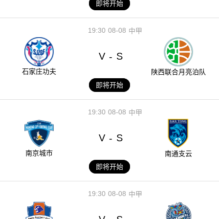
即将开始
19:30
08-08
中甲
V
S
-
石家庄功夫
陕西联合月亮泊队
即将开始
19:30
08-08
中甲
V
S
-
南京城市
南通支云
即将开始
19:30
08-08
中甲