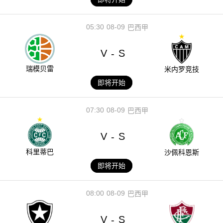
05:30
08-09
巴西甲
V
S
-
瑞模贝雷
米内罗竞技
即将开始
07:30
08-09
巴西甲
V
S
-
科里蒂巴
沙佩科恩斯
即将开始
08:00
08-09
巴西甲
V
S
-