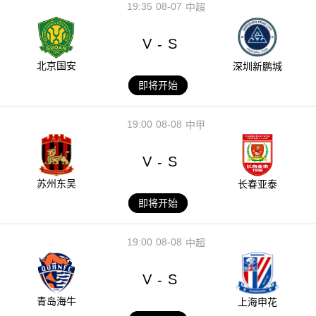
19:35
08-07
中超
V
S
-
北京国安
深圳新鹏城
即将开始
19:00
08-08
中甲
V
S
-
苏州东吴
长春亚泰
即将开始
19:00
08-08
中超
V
S
-
青岛海牛
上海申花