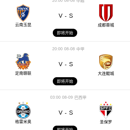
20:00
08-08
中超
V
S
-
云南玉昆
成都蓉城
即将开始
20:00
08-08
中甲
V
S
-
定南赣联
大连鲲城
即将开始
03:00
08-09
巴西甲
V
S
-
格雷米奥
圣保罗
即将开始