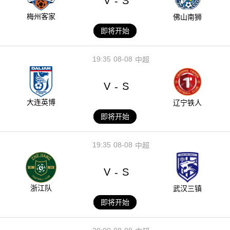
V
S
-
梅州客家
佛山南狮
即将开始
19:35
08-08
中超
V
S
-
大连英博
辽宁铁人
即将开始
19:35
08-08
中超
V
S
-
浙江队
武汉三镇
即将开始