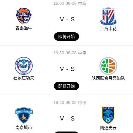
19:00
08-08
中超
V
S
-
青岛海牛
上海申花
即将开始
19:30
08-08
中甲
V
S
-
石家庄功夫
陕西联合月亮泊队
即将开始
19:30
08-08
中甲
V
S
-
南京城市
南通支云