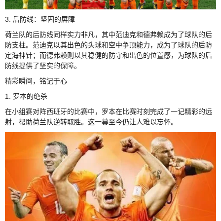
3. 后防线：坚固的屏障
荷兰队的后防线同样实力非凡，其中范迪克和德弗赖成为了球队的后
防支柱。范迪克以其出色的头球和空中争顶能力，成为了球队的后防
定海神针；而德弗赖则以其稳健的防守和出色的位置感，为球队的后
防线提供了坚实的保障。
精彩瞬间，铭记于心
1. 罗本的绝杀
在小组赛对阵西班牙的比赛中，罗本在比赛时刻完成了一记精彩的远
射，帮助荷兰队逆转取胜。这一幕至今仍让人难以忘怀。