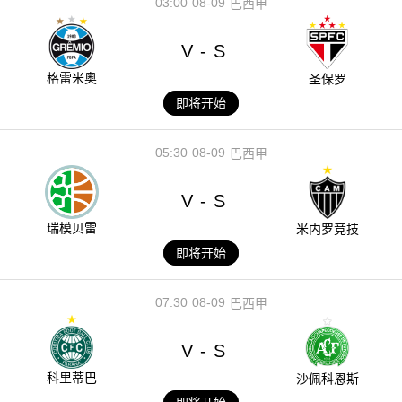
03:00
08-09
巴西甲
V
S
-
格雷米奥
圣保罗
即将开始
05:30
08-09
巴西甲
V
S
-
瑞模贝雷
米内罗竞技
即将开始
07:30
08-09
巴西甲
V
S
-
科里蒂巴
沙佩科恩斯