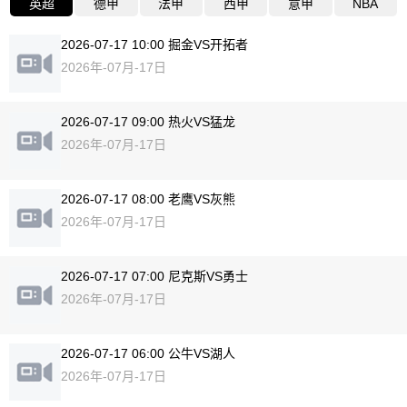
英超
德甲
法甲
西甲
意甲
NBA
2026-07-17 10:00 掘金VS开拓者
2026年-07月-17日
2026-07-17 09:00 热火VS猛龙
2026年-07月-17日
2026-07-17 08:00 老鹰VS灰熊
2026年-07月-17日
2026-07-17 07:00 尼克斯VS勇士
2026年-07月-17日
2026-07-17 06:00 公牛VS湖人
2026年-07月-17日