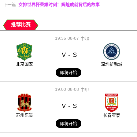
下一篇:
女排世界杯荣耀时刻：辉煌成就背后的故事
推荐比赛
19:35
08-07
中超
V
S
-
北京国安
深圳新鹏城
即将开始
19:00
08-08
中甲
V
S
-
苏州东吴
长春亚泰
即将开始