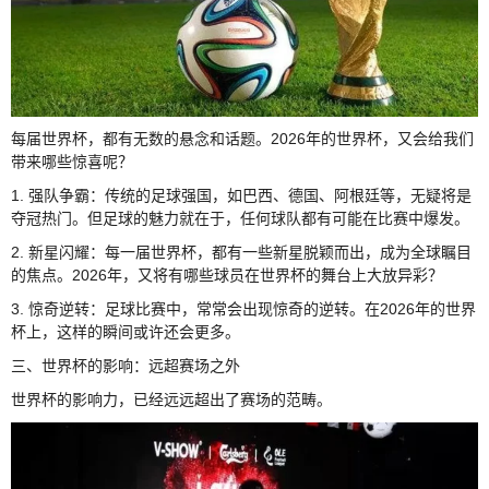
每届世界杯，都有无数的悬念和话题。2026年的世界杯，又会给我们
带来哪些惊喜呢？
1. 强队争霸：传统的足球强国，如巴西、德国、阿根廷等，无疑将是
夺冠热门。但足球的魅力就在于，任何球队都有可能在比赛中爆发。
2. 新星闪耀：每一届世界杯，都有一些新星脱颖而出，成为全球瞩目
的焦点。2026年，又将有哪些球员在世界杯的舞台上大放异彩？
3. 惊奇逆转：足球比赛中，常常会出现惊奇的逆转。在2026年的世界
杯上，这样的瞬间或许还会更多。
三、世界杯的影响：远超赛场之外
世界杯的影响力，已经远远超出了赛场的范畴。