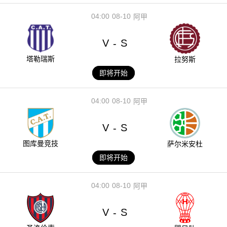
04:00
08-10
阿甲
V
S
-
塔勒瑞斯
拉努斯
即将开始
04:00
08-10
阿甲
V
S
-
图库曼竞技
萨尔米安杜
即将开始
04:00
08-10
阿甲
V
S
-