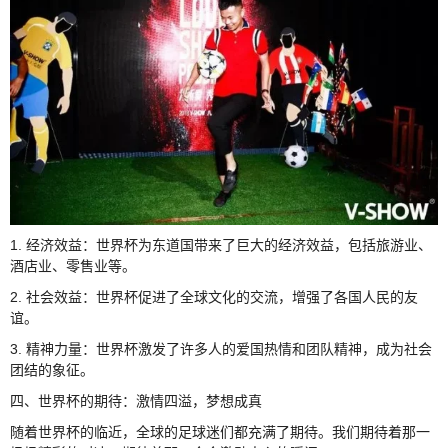
1. 经济效益：世界杯为东道国带来了巨大的经济效益，包括旅游业、
酒店业、零售业等。
2. 社会效益：世界杯促进了全球文化的交流，增强了各国人民的友
谊。
3. 精神力量：世界杯激发了许多人的爱国热情和团队精神，成为社会
团结的象征。
四、世界杯的期待：激情四溢，梦想成真
随着世界杯的临近，全球的足球迷们都充满了期待。我们期待着那一