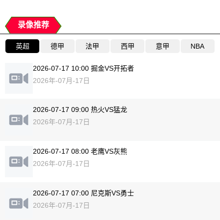
录像推荐
英超
德甲
法甲
西甲
意甲
NBA
2026-07-17 10:00 掘金VS开拓者
2026年-07月-17日
2026-07-17 09:00 热火VS猛龙
2026年-07月-17日
2026-07-17 08:00 老鹰VS灰熊
2026年-07月-17日
2026-07-17 07:00 尼克斯VS勇士
2026年-07月-17日