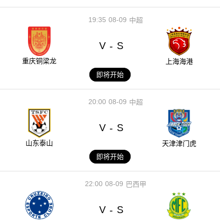
19:35
08-09
中超
V
S
-
重庆铜梁龙
上海海港
即将开始
20:00
08-09
中超
V
S
-
山东泰山
天津津门虎
即将开始
22:00
08-09
巴西甲
V
S
-