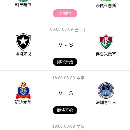
科里蒂巴
沙佩科恩斯
直播中
08:00
08-09
巴西甲
V
S
-
博塔弗戈
弗鲁米嫩塞
即将开始
18:00
08-09
中甲
V
S
-
延边龙鼎
深圳青年人
即将开始
19:00
08-09
中超