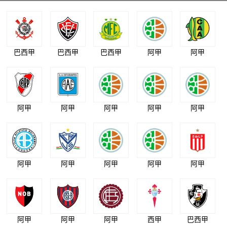
巴西甲
巴西甲
巴西甲
阿甲
阿甲
阿甲
阿甲
阿甲
阿甲
阿甲
阿甲
阿甲
阿甲
阿甲
阿甲
阿甲
阿甲
阿甲
西甲
巴西甲