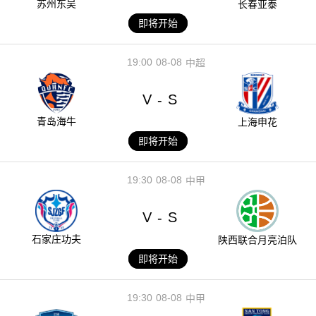
苏州东吴
长春亚泰
即将开始
19:00
08-08
中超
V
S
-
青岛海牛
上海申花
即将开始
19:30
08-08
中甲
V
S
-
石家庄功夫
陕西联合月亮泊队
即将开始
19:30
08-08
中甲