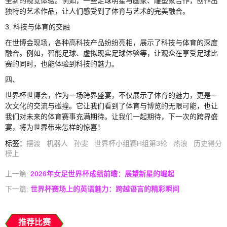
全新的视觉体验。例如，一些足球明星与画家、雕塑家合作，创作出
独特的艺术作品，让人们感受到了体育与艺术的完美融合。
3. 科技与体育的交融
在世博会现场，各种高科技产品纷纷亮相，展示了科技与体育的深度
融合。例如，智能足球、虚拟现实足球体验等，让观众在享受足球比
赛的同时，也能体验到科技的魅力。
四、
世界杯世博会，作为一场跨界盛宴，不仅展示了体育的魅力，更是一
次文化的交流与碰撞。它让我们看到了体育与博览的无限可能，也让
我们对未来的体育赛事充满期待。让我们一起期待，下一次的跨界盛
宴，将为世界带来怎样的惊喜！
标签
：
摆渡
机器人
孙雯
世界杯小组赛H组第3轮
热浪
历史得分
榜上
上一篇:
2026年女足世界杯成绩前瞻：展望新星的崛起
下一篇:
世界杯赛场上的英语魅力：跨越语言的精彩瞬间
推荐比赛