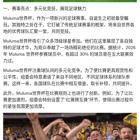
一、赛事亮点：多元化竞技，展现足球魅力
Muluma世界杯，作为一项新兴的足球赛事，自诞生之初就备受瞩
目。其独特之处在于，它打破了传统足球赛事的框架，将来自世界各
地的优秀球队汇聚一堂，共同竞技。
Muluma世界杯吸引了众多顶级球星参加。他们在这里展现了各自独
特的足球才华，为观众奉献了一场场精彩绝伦的比赛。据统计，2026
年 Muluma 世界杯参赛球员中，有超过 30% 的球员曾在五大联赛效
力过。
Muluma世界杯注重球队间的多元化竞争。为了使比赛更具观赏性和
公平性，组委会特意邀请了来自不同地区、不同足球体系的球队参
赛。这样一来，各国球队在比赛中相互借鉴，取长补短，共同提升。
此外，Muluma世界杯在比赛规则上也进行了创新。例如，为了让比
赛更加激烈，组委会特别设置了“红黄牌互换”环节，使得比赛过程中
的紧张氛围更加浓厚。