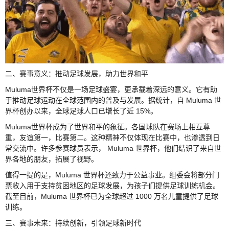
二、赛事意义：推动足球发展，助力世界和平
Muluma世界杯不仅是一场足球盛宴，更承载着深远的意义。它有助
于推动足球运动在全球范围内的普及与发展。据统计，自 Muluma 世
界杯创办以来，全球足球人口已增长了近 15%。
Muluma世界杯成为了世界和平的象征。各国球队在赛场上相互尊
重，友谊第一，比赛第二。这种精神不仅体现在比赛中，也渗透到日
常交流中。许多参赛球员表示， Muluma 世界杯，他们结识了来自世
界各地的朋友，拓展了视野。
值得一提的是，Muluma 世界杯还致力于公益事业。组委会将部分门
票收入用于支持贫困地区的足球发展，为孩子们提供足球训练机会。
截至目前，Muluma 世界杯已为全球超过 1000 万名儿童提供了足球
训练。
三、赛事未来：持续创新，引领足球新时代