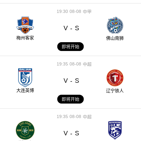
19:30
08-08
中甲
V
S
-
梅州客家
佛山南狮
即将开始
19:35
08-08
中超
V
S
-
大连英博
辽宁铁人
即将开始
19:35
08-08
中超
V
S
-