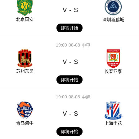
V
S
-
北京国安
深圳新鹏城
即将开始
19:00
08-08
中甲
V
S
-
苏州东吴
长春亚泰
即将开始
19:00
08-08
中超
V
S
-
青岛海牛
上海申花
即将开始