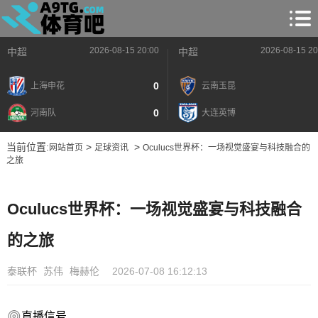
2026-08-15 20:00
2026-08-15 20
中超
中超
0
上海申花
云南玉昆
0
河南队
大连英博
当前位置:
>
>
网站首页
足球资讯
Oculucs世界杯：一场视觉盛宴与科技融合的
之旅
Oculucs世界杯：一场视觉盛宴与科技融合
的之旅
泰联杯
苏伟
梅赫伦
2026-07-08 16:12:13
直播信号