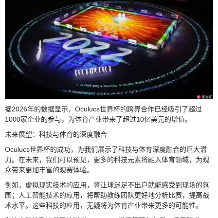
据2026年的数据显示，Oculucs世界杯的跨界合作已经吸引了超过
1000家企业的参与，为体育产业带来了超过10亿美元的增值。
未来展望：科技与体育的深度融合
Oculucs世界杯的成功，为我们展示了科技与体育深度融合的巨大潜
力。在未来，我们可以预见，更多的科技元素将融入体育领域，为观
众带来更加丰富的观赛体验。
例如，虚拟现实技术的应用，将让球迷足不出户就能感受到现场的氛
围；人工智能技术的应用，将帮助教练团队更好地分析比赛，提高战
术水平。这些科技的应用，无疑将为体育产业带来更多的可能性。