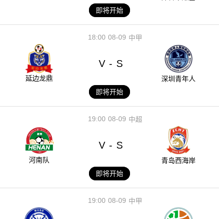
即将开始
18:00
08-09
中甲
V
S
-
延边龙鼎
深圳青年人
即将开始
19:00
08-09
中超
V
S
-
河南队
青岛西海岸
即将开始
19:00
08-09
中甲