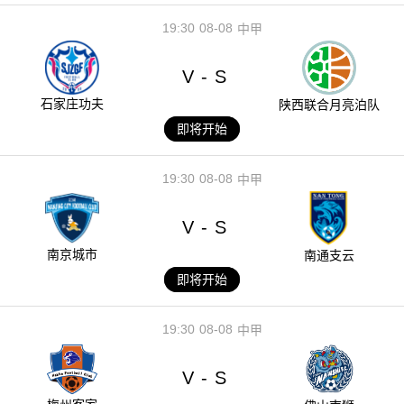
19:30
08-08
中甲
V
S
-
石家庄功夫
陕西联合月亮泊队
即将开始
19:30
08-08
中甲
V
S
-
南京城市
南通支云
即将开始
19:30
08-08
中甲
V
S
-