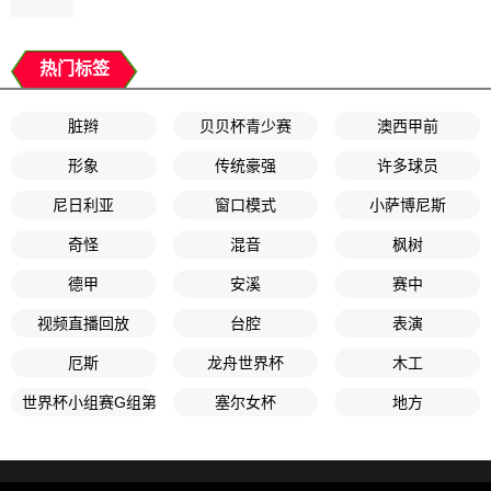
热门标签
脏辫
贝贝杯青少赛
澳西甲前
形象
传统豪强
许多球员
尼日利亚
窗口模式
小萨博尼斯
奇怪
混音
枫树
德甲
安溪
赛中
视频直播回放
台腔
表演
厄斯
龙舟世界杯
木工
世界杯小组赛G组第2轮
塞尔女杯
地方