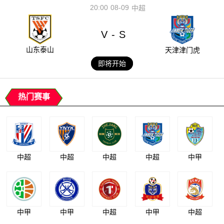
20:00
08-09
中超
V
S
-
山东泰山
天津津门虎
即将开始
热门赛事
中超
中超
中超
中超
中甲
中甲
中甲
中超
中甲
中超