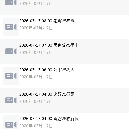
2026年-07月-17日
2026-07-17 08:00 老鹰VS灰熊
2026年-07月-17日
2026-07-17 07:00 尼克斯VS勇士
2026年-07月-17日
2026-07-17 06:00 公牛VS湖人
2026年-07月-17日
2026-07-17 04:30 火箭VS篮网
2026年-07月-17日
2026-07-17 04:00 雷霆VS独行侠
2026年-07月-17日