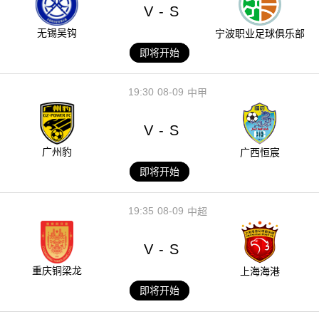
V
S
-
无锡吴钩
宁波职业足球俱乐部
即将开始
19:30
08-09
中甲
V
S
-
广州豹
广西恒宸
即将开始
19:35
08-09
中超
V
S
-
重庆铜梁龙
上海海港
即将开始