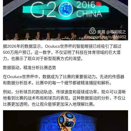
据2026年的数据显示，Oculucs世界杯的智能眼镜已经吸引了超过
500万用户预订。这一数字，不仅证明了科技在体育领域的巨大潜
力，也展示了观众对于新型观赛方式的渴望。
数据驱动，精准分析比赛态势
在Oculucs世界杯中，数据成为了比赛的重要驱动力。先进的传感器
和数据分析技术，比赛中的每一个细节都被精准捕捉和解析。
例如，分析球员的跑动轨迹、传球速度和接球成功率，观众可以清晰
地看到比赛的战术布局和球员的表现。这种数据驱动的分析，不仅让
比赛更加透明，也让观众能够更加深入地理解比赛。