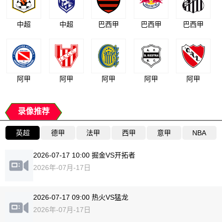
中超
中超
巴西甲
巴西甲
巴西甲
阿甲
阿甲
阿甲
阿甲
阿甲
录像推荐
英超
德甲
法甲
西甲
意甲
NBA
2026-07-17 10:00 掘金VS开拓者
2026年-07月-17日
2026-07-17 09:00 热火VS猛龙
2026年-07月-17日