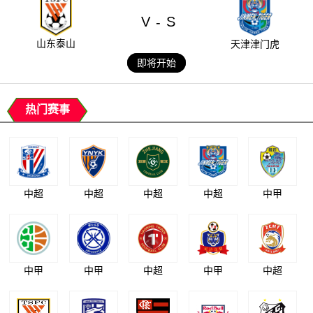
V
S
-
山东泰山
天津津门虎
即将开始
热门赛事
中超
中超
中超
中超
中甲
中甲
中甲
中超
中甲
中超