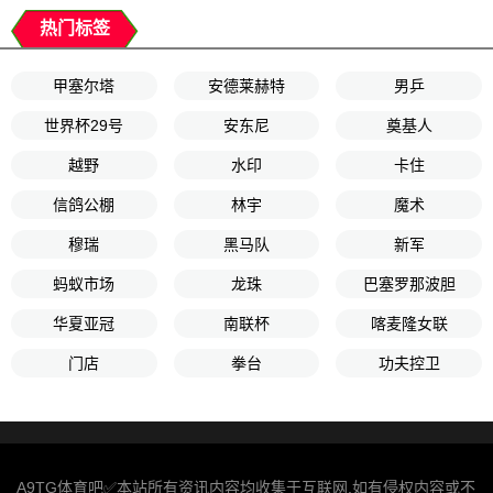
热门标签
甲塞尔塔
安德莱赫特
男乒
世界杯29号
安东尼
奠基人
越野
水印
卡住
信鸽公棚
林宇
魔术
穆瑞
黑马队
新军
蚂蚁市场
龙珠
巴塞罗那波胆
华夏亚冠
南联杯
喀麦隆女联
门店
拳台
功夫控卫
A9TG体育吧✅本站所有资讯内容均收集于互联网,如有侵权内容或不