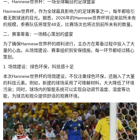
一、Hannese世界杯：一场全球瞩目的足球盛宴
Hannese世界杯，作为全球最具影响力的足球赛事之一，每年都吸引
着无数球迷的目光。据悉，2026年的Hannese世界杯将迎来前所未有
的规模，参赛队伍将增至48支，比赛场次也将达到前所未有的数量。
二、赛事筹备：一场精心策划的盛宴
为了确保Hannese世界杯的顺利进行，主办方在筹备过程中投入了大
量的心血。从场馆建设、赛事组织到安保措施，每一环节都经过精心
策划。
1. 场馆建设：绿色环保，科技感十足
本次Hannese世界杯的场馆建设，不仅注重绿色环保，还融入了大量
的科技元素。例如，新建的球场采用了可降解材料，大大降低了环境
污染；同时，球场内的智能系统可以实现自动调节温度、湿度等功
能，为球员和观众提供舒适的观赛环境。