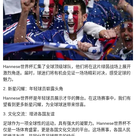
Hannese世界杯汇集了全球顶级球队，他们将在这片绿茵战场上展开
激烈角逐。届时，球迷们将有机会见证一场场精彩对决，感受足球的
魅力。
2. 新星闪耀：年轻球员崭露头角
Hannese世界杯是年轻球员展示才华的舞台。在这场赛事中，我们有
望看到更多新星闪耀，为全球球迷带来惊喜。
3. 文化交流：增进各国友谊
足球作为一项全球性的运动，具有强大的凝聚力。Hannese世界杯不
仅是一场体育盛宴，更是各国文化交流的平台。这场赛事，各国人民
将增进友谊，共同分享足球带来的快乐。