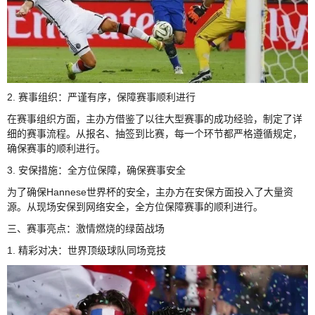
2. 赛事组织：严谨有序，保障赛事顺利进行
在赛事组织方面，主办方借鉴了以往大型赛事的成功经验，制定了详
细的赛事流程。从报名、抽签到比赛，每一个环节都严格遵循规定，
确保赛事的顺利进行。
3. 安保措施：全方位保障，确保赛事安全
为了确保Hannese世界杯的安全，主办方在安保方面投入了大量资
源。从现场安保到网络安全，全方位保障赛事的顺利进行。
三、赛事亮点：激情燃烧的绿茵战场
1. 精彩对决：世界顶级球队同场竞技