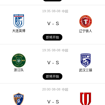
19:35
08-08
中超
V
S
-
大连英博
辽宁铁人
即将开始
19:35
08-08
中超
V
S
-
浙江队
武汉三镇
即将开始
20:00
08-08
中超
V
S
-