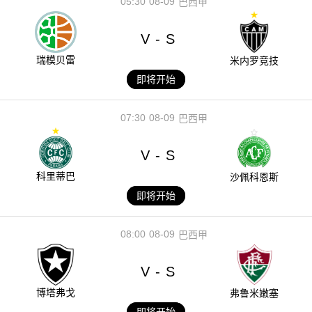
05:30
08-09
巴西甲
V
S
-
瑞模贝雷
米内罗竞技
即将开始
07:30
08-09
巴西甲
V
S
-
科里蒂巴
沙佩科恩斯
即将开始
08:00
08-09
巴西甲
V
S
-
博塔弗戈
弗鲁米嫩塞