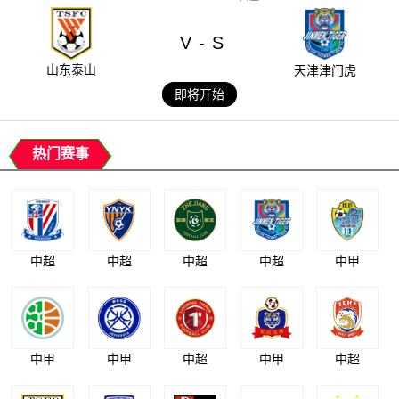
V
S
-
山东泰山
天津津门虎
即将开始
热门赛事
中超
中超
中超
中超
中甲
中甲
中甲
中超
中甲
中超