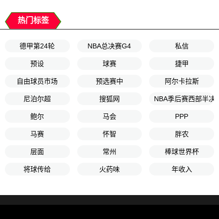
热门标签
德甲第24轮
NBA总决赛G4
私信
预设
球赛
捷甲
自由球员市场
预选赛中
阿尔卡拉斯
尼泊尔超
搜狐网
NBA季后赛西部半决
鲍尔
马会
PPP
马赛
怀智
胖农
层面
常州
棒球世界杯
将球传给
火药味
年收入