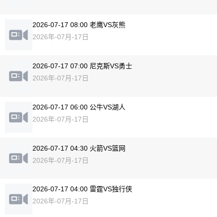
2026-07-17 08:00 老鹰VS灰熊
2026年-07月-17日
2026-07-17 07:00 尼克斯VS勇士
2026年-07月-17日
2026-07-17 06:00 公牛VS湖人
2026年-07月-17日
2026-07-17 04:30 火箭VS篮网
2026年-07月-17日
2026-07-17 04:00 雷霆VS独行侠
2026年-07月-17日