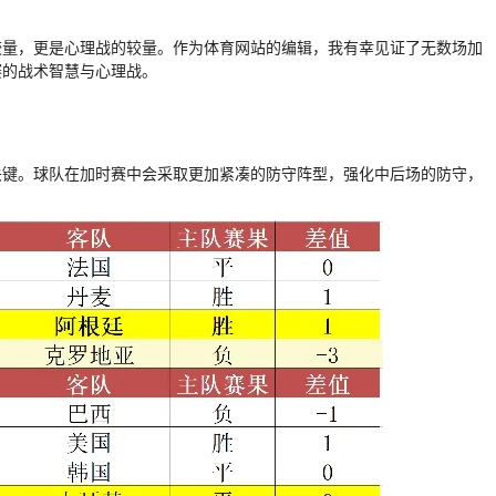
较量，更是心理战的较量。作为体育网站的编辑，我有幸见证了无数场加
赛的战术智慧与心理战。
关键。球队在加时赛中会采取更加紧凑的防守阵型，强化中后场的防守，