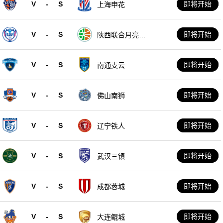
V
-
S
即将开始
上海申花
V
-
S
即将开始
陕西联合月亮泊
队
V
-
S
即将开始
南通支云
V
-
S
即将开始
佛山南狮
V
-
S
即将开始
辽宁铁人
V
-
S
即将开始
武汉三镇
V
-
S
即将开始
成都蓉城
V
-
S
即将开始
大连鲲城