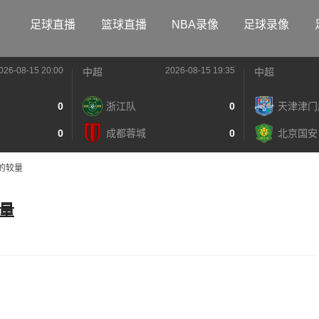
足球直播
篮球直播
NBA录像
足球录像
026-08-15 20:00
2026-08-15 19:35
中超
中超
0
浙江队
0
天津津门
0
成都蓉城
0
北京国安
的较量
量