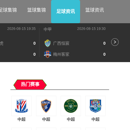
足球集锦
篮球集锦
篮球资讯
足球资讯
2026-08-15 19:35
2026-08-15 19:30
中甲
中甲
虎
0
广西恒宸
0
陕
0
梅州客家
0
长
热门赛事
中超
中超
中超
中超