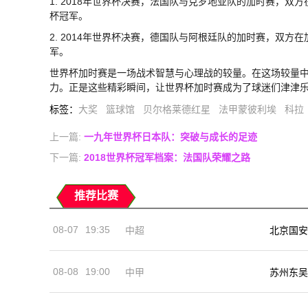
1. 2018年世界杯决赛，法国队与克罗地亚队的加时赛，双
杯冠军。
2. 2014年世界杯决赛，德国队与阿根廷队的加时赛，双方
军。
世界杯加时赛是一场战术智慧与心理战的较量。在这场较量
力。正是这些精彩瞬间，让世界杯加时赛成为了球迷们津津
标签
：
大奖
篮球馆
贝尔格莱德红星
法甲蒙彼利埃
科拉
上一篇:
一九年世界杯日本队：突破与成长的足迹
下一篇:
2018世界杯冠军档案：法国队荣耀之路
推荐比赛
08-07
19:35
中超
北京国安
08-08
19:00
中甲
苏州东吴