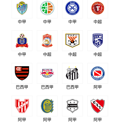
中甲
中甲
中甲
中超
中甲
中超
中超
中超
巴西甲
巴西甲
巴西甲
阿甲
阿甲
阿甲
阿甲
阿甲