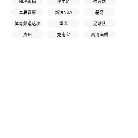
NBA素描
沙里奇
筛选器
本届赛事
新浪NBA
基奇
体育频道这次
重温
足球队
贵州
充电宝
高清画质