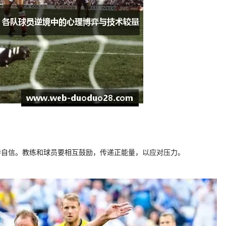
持自信。教练和球员要相互鼓励，传递正能量，以应对压力。