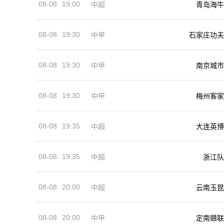
08-08
19:00
中超
青岛海牛
08-08
19:30
中甲
石家庄功夫
08-08
19:30
中甲
南京城市
08-08
19:30
中甲
梅州客家
08-08
19:35
中超
大连英博
08-08
19:35
中超
浙江队
08-08
20:00
中超
云南玉昆
08-08
20:00
中甲
定南赣联