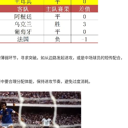
的薄弱环节，寻求突破。如从边路发起进攻，或是中场球员的短传配合，
赛中要合理分配体能，保持进攻节奏，避免过度消耗。